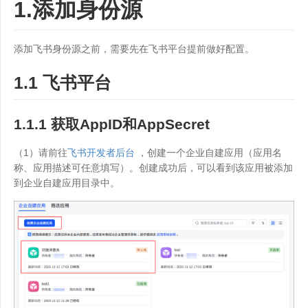
1.添加身份源
添加飞书身份源之前，需要先在飞书平台提前做好配置。
1.1 飞书平台
1.1.1 获取AppID和AppSecret
（1）请前往
飞书开发者后台
，创建一个企业自建应用（应用名
称、应用描述可任意填写）。创建成功后，可以看到该应用被添加
到企业自建应用目录中。