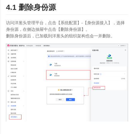
4.1 删除身份源
访问洋葱头管理平台，点击【系统配置】-【身份源接入】，选择
身份源，在侧边抽屉中点击【删除身份源】。
删除身份源后，已加载到洋葱头的组织架构也会一并删除。