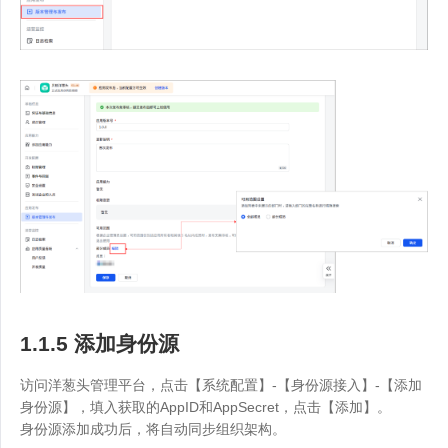
1.1.5 添加身份源
访问洋葱头管理平台，点击【系统配置】-【身份源接入】-【添加
身份源】，填入获取的AppID和AppSecret，点击【添加】。
身份源添加成功后，将自动同步组织架构。