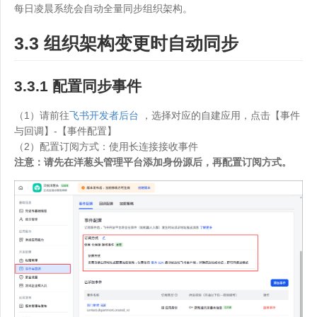
每日凌晨系统会自动全量同步组织架构。
3.3 组织架构变更时自动同步
3.3.1 配置同步事件
（1）请前往
飞书开发者后台
，选择对应的自建应用，点击【事件
与回调】-【事件配置】
（2）配置订阅方式：使用长连接接收事件
注意：请先在洋葱头管理平台添加身份源后，再配置订阅方式。