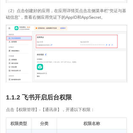
（2）点击创建好的应用，在应用详情页点击左侧菜单栏“凭证与基
础信息”，查看右侧应用凭证下的AppID和AppSecret。
1.1.2 飞书开启后台权限
点击【权限管理】-【通讯录】，开通以下权限：
权限类型
分类
权限名称