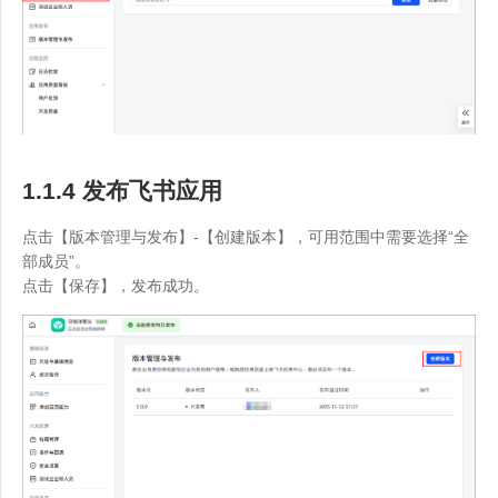
1.1.4 发布飞书应用
点击【版本管理与发布】-【创建版本】，可用范围中需要选择“全
部成员”。
点击【保存】，发布成功。