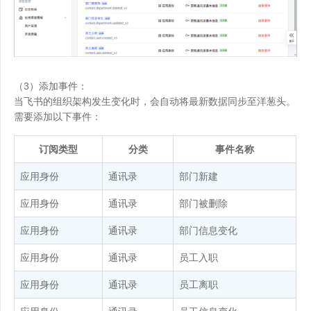
（3）添加事件：
当飞书的组织架构发生变化时，会自动将最新数据同步至洋葱头。
需要添加以下事件：
订阅类型
分类
事件名称
应用身份
通讯录
部门新建
应用身份
通讯录
部门被删除
应用身份
通讯录
部门信息变化
应用身份
通讯录
员工入职
应用身份
通讯录
员工离职