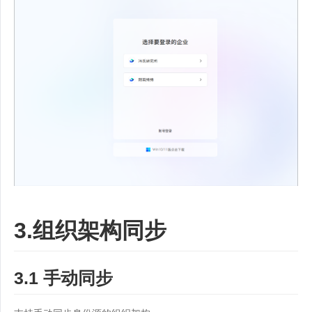
3.组织架构同步
3.1 手动同步