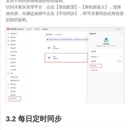
支持手动同步身份源的组织架构。
访问洋葱头管理平台，点击【系统配置】-【身份源接入】，选择
身份源，在侧边抽屉中点击【手动同步】，即可全量同步此身份源
的组织架构。
3.2 每日定时同步