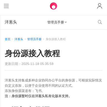
洋葱头

管理员手册

首页
洋葱头
管理员手册
身份源接入教程
身份源接入教程
更新日期：2025-11-18 05:35:59
洋葱头支持集成多种企业协同办公平台的身份源，可根据实际情况
自定义添加，以便于企业使用不同的认证方式。
添加身份源渠道有：飞书。
注：身份源暂时仅在洋葱头私有化版本支持。