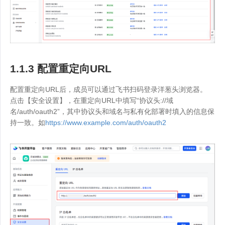
1.1.3 配置重定向URL
配置重定向URL后，成员可以通过飞书扫码登录洋葱头浏览器。
点击【安全设置】，在重定向URL中填写“协议头://域
名/auth/oauth2”，其中协议头和域名与私有化部署时填入的信息保
持一致。如
https://www.example.com/auth/oauth2