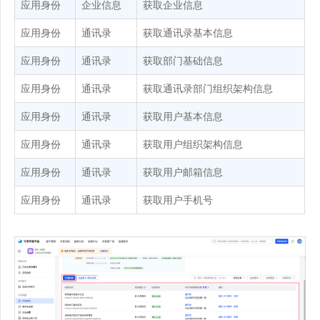
应用身份
企业信息
获取企业信息
应用身份
通讯录
获取通讯录基本信息
应用身份
通讯录
获取部门基础信息
应用身份
通讯录
获取通讯录部门组织架构信息
应用身份
通讯录
获取用户基本信息
应用身份
通讯录
获取用户组织架构信息
应用身份
通讯录
获取用户邮箱信息
应用身份
通讯录
获取用户手机号