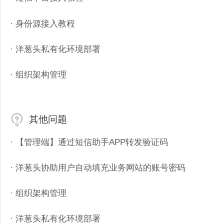
· 身份源接入教程
· 洋葱头私有化环境部署
· 组织架构管理
其他问题
· 【管理端】通过短信助手APP转发验证码
· 洋葱头协助用户自动填充业务网站的账号密码
· 组织架构管理
· 洋葱头私有化环境部署