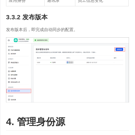
应用身份
通讯录
员工信息变化
3.3.2 发布版本
发布版本后，即完成自动同步的配置。
4. 管理身份源