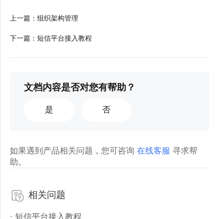
上一篇
：
组织架构管理
下一篇
：
短信平台接入教程
文档内容是否对您有帮助？
是
否
如果遇到产品相关问题，您可咨询
在线客服
寻求帮
助。
相关问题
· 短信平台接入教程