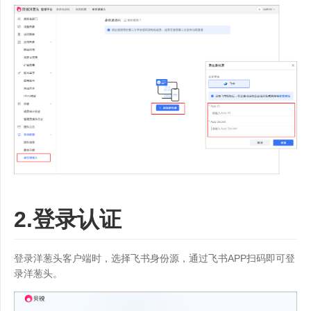
2.登录认证
登录洋葱头客户端时，选择飞书身份源，通过飞书APP扫码即可登
录洋葱头。