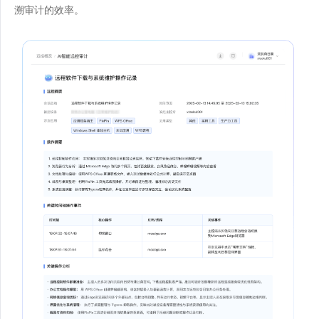
溯审计的效率。