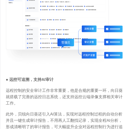
● 远控可追溯，支持AI审计
远程控制的安全审计工作非常重要，他是合规的重要一环，向日葵
就搭载了完善的远控日志系统，还支持远控云端录像支撑相关审计
工作。
此外，贝锐向日葵还引入AI算法，实现对远程控制过程的自动分析
并且一键生成审计报告，不用再人工翻找记录，实现全程AI分析，
形成清晰明了的审计报告，可大幅提升企业对远程控制行为进行追