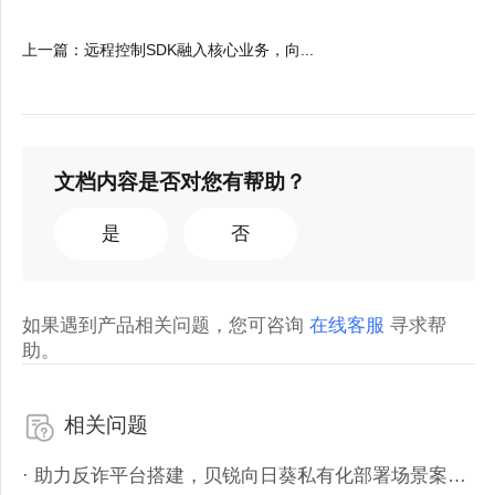
上一篇
：
远程控制SDK融入核心业务，向...
文档内容是否对您有帮助？
是
否
如果遇到产品相关问题，您可咨询
在线客服
寻求帮
助。
相关问题
· 助力反诈平台搭建，贝锐向日葵私有化部署场景案例解析