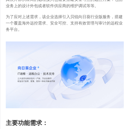
业务上的设计外包或者软件供应商的维护调试等等。
为了应对上述需求，该企业选择引入贝锐向日葵行业版服务，搭建
一个覆盖海外远控需求、安全可控、支持有效管理与审计的远程业
务平台。
主要功能需求：