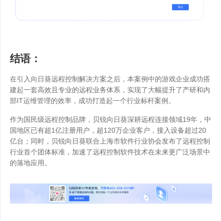
结语：
在引入向日葵远程控制解决方案之后，本案例中的游戏企业成功搭
建起一套高效且专业的远程业务体系，实现了大幅提升了产研和内
部IT运维管理的效率，成功打造起一个行业标杆案例。
作为国民级远程控制品牌，贝锐向日葵深耕远程连接领域19年，中
国地区已有超1亿注册用户，超120万企业客户，接入设备超过20
亿台；同时，贝锐向日葵联合上海市软件行业协会发布了远程控制
行业首个团体标准，加速了远程控制软件技术在未来更广泛场景中
的落地应用。