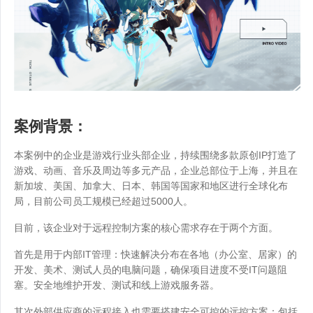
案例背景：
本案例中的企业是游戏行业头部企业，持续围绕多款原创IP打造了
游戏、动画、音乐及周边等多元产品，企业总部位于上海，并且在
新加坡、美国、加拿大、日本、韩国等国家和地区进行全球化布
局，目前公司员工规模已经超过5000人。
目前，该企业对于远程控制方案的核心需求存在于两个方面。
首先是用于内部IT管理：快速解决分布在各地（办公室、居家）的
开发、美术、测试人员的电脑问题，确保项目进度不受IT问题阻
塞。安全地维护开发、测试和线上游戏服务器。
其次外部供应商的远程接入也需要搭建安全可控的远控方案：包括