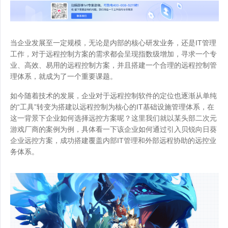
当企业发展至一定规模，无论是内部的核心研发业务，还是IT管理
工作，对于远程控制方案的需求都会呈现指数级增加，寻求一个专
业、高效、易用的远程控制方案，并且搭建一个合理的远程控制管
理体系，就成为了一个重要课题。
如今随着技术的发展，企业对于远程控制软件的定位也逐渐从单纯
的“工具”转变为搭建以远程控制为核心的IT基础设施管理体系，在
这一背景下企业如何选择远控方案呢？这里我们就以某头部二次元
游戏厂商的案例为例，具体看一下该企业如何通过引入贝锐向日葵
企业远控方案，成功搭建覆盖内部IT管理和外部远程协助的远控业
务体系。