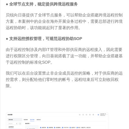
● 全球节点支持，稳定提供跨境远程服务
贝锐向日葵提供了全球节点服务，可以帮助企业搭建跨境远程控制
方案，本案例中的企业在海外开展业务过程中，需要总部进行跨境
远程协助时，该功能就起到了显著的作用。
● 支持远控授权管理，可规范远程协助SOP
由于远程控制涉及内部IT管理和外部供应商的远程接入，因此需要
进行权限区分管理，向日葵就搭载了这一功能，并帮助企业搭建基
于远程控制的标准化SOP。
我们可以在后台设置禁止非企业成员远控的策略，对于供应商的远
控需求，则分配给他们零时性的帐号，远程结束后可立刻收回权
限。