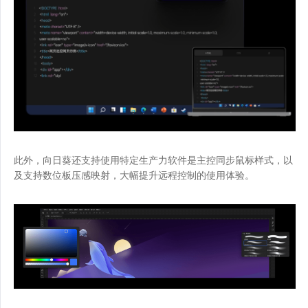
此外，向日葵还支持使用特定生产力软件是主控同步鼠标样式，以
及支持数位板压感映射，大幅提升远程控制的使用体验。