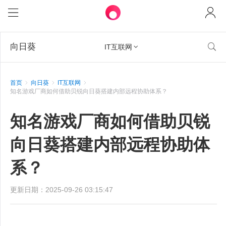
向日葵

IT互联网

首页
向日葵
IT互联网
知名游戏厂商如何借助贝锐向日葵搭建内部远程协助体系？
知名游戏厂商如何借助贝锐
向日葵搭建内部远程协助体
系？
更新日期：2025-09-26 03:15:47