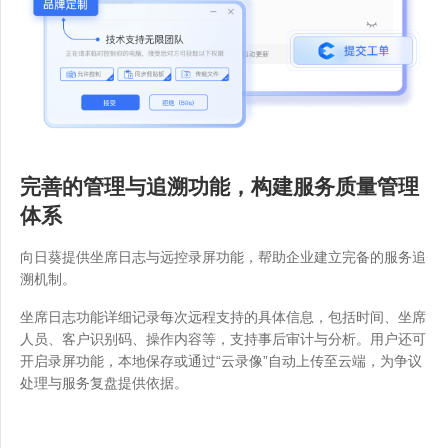
完善的管理与追溯功能，构建服务质量管理
体系
向日葵提供坐席日志与远控录屏功能，帮助企业建立完备的服务追
溯机制。
坐席日志功能详细记录每次远程支持的具体信息，包括时间、坐席
人员、客户识别码、操作内容等，支持事后审计与分析。用户还可
开启录屏功能，本地保存或通过“云录像”自动上传至云端，为争议
处理与服务复盘提供依据。