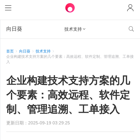
向日葵

技术支持

首页
向日葵
技术支持
企业构建技术支持方案的几个要素：高效远程、软件定制、管理追溯、工单接
入
企业构建技术支持方案的几
个要素：高效远程、软件定
制、管理追溯、工单接入
更新日期：2025-09-19 03:29:25