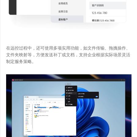
在远控过程中，还可使用多项实用功能，如文件传输、拖拽操作、
文件夹映射等，方便发送补丁或文档，支持企业根据实际场景灵活
制定服务策略。