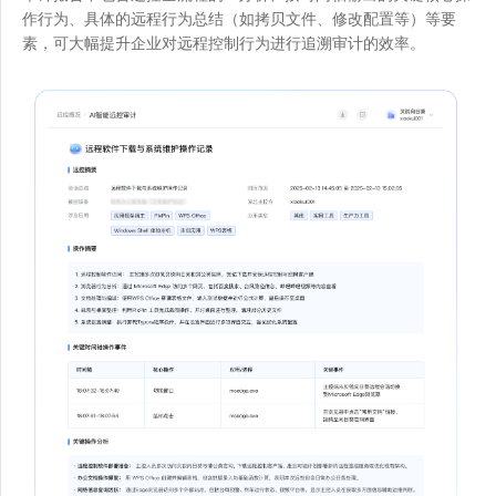
作行为、具体的远程行为总结（如拷贝文件、修改配置等）等要
素，可大幅提升企业对远程控制行为进行追溯审计的效率。