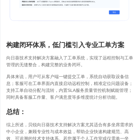
构建闭环体系，低门槛引入专业工单方案
向日葵技术支持解决方案融入了工单系统，实现了远程控制与工单
管理的无缝整合，构建完整的业务闭环。
具体来说，用户可从客户端一键提交工单，系统自动获取设备信
息；客服可在工单界面内直接启动远程控制，精准定位问题设备；
支持工单自动分配与流转，内置SLA服务质量管控机制赋能管理；
同时具备客服工作量、客户满意度等多维度统计分析功能。
总结：
综上所述，贝锐向日葵技术支持解决方案尤其适合有多坐席需求的
中小企业，兼顾专业性与成本效益，帮助企业快速构建规范、高
效、可追溯的技术支持体系。若您属于个人工作室或仅需单一坐