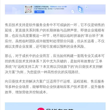
售后技术支持是软件服务业务中不可或缺的一环，它不仅是销售的
延续，更直接关系到客户的长期体验与品牌声誉。即便企业规模有
限，也应当高度重视这一环节，绝不能以临时拼凑的“草台班子”来
应付。虽然临时团队或许能暂时处理部分问题，但从长远看，不仅
难以支撑企业发展，还可能引发难以预料的业务风险。
那么，对于成长中的企业而言，应当如何构建一套既专业又成本可
控的售后技术支持体系？其中尤为关键的，是如何有效整合“工单
系统”与“远程支持工具”？本文将以贝锐旗下的“向日葵技术支持解
决方案”为例，为您提供一种高性价比的实现路径。
向日葵技术支持解决方案广泛适用于IT运维、远程巡检、售后服务
等多种企业场景，能够帮助企业快速响应客户技术需求，提升服务
效率、增加营收并控制成本。