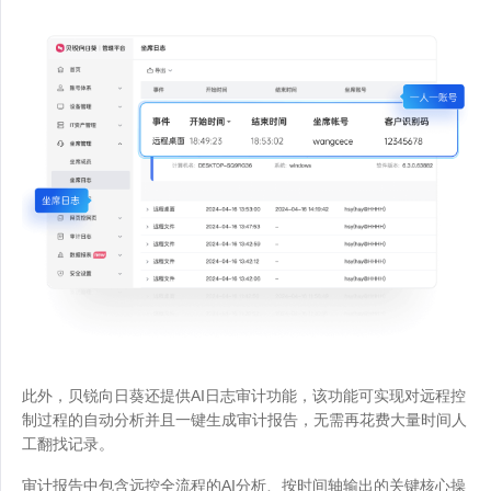
此外，贝锐向日葵还提供AI日志审计功能，该功能可实现对远程控
制过程的自动分析并且一键生成审计报告，无需再花费大量时间人
工翻找记录。
审计报告中包含远控全流程的AI分析、按时间轴输出的关键核心操