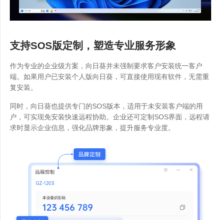
支持SOS版定制，塑造专业服务形象
作为专业的企业级方案，向日葵并未强制要求客户安装统一客户
端。如果用户已安装个人版向日葵，可直接使用现有软件，无需重
复安装。
同时，向日葵也提供专门的SOS版本，适用于未安装客户端的用
户，可实现免安装快速远程协助。企业还可定制SOS界面，远程请
求时显示企业信息，强化品牌形象，提升服务专业度。