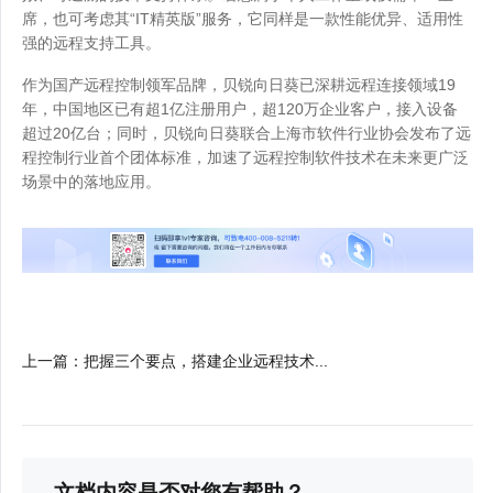
席，也可考虑其“IT精英版”服务，它同样是一款性能优异、适用性
强的远程支持工具。
作为国产远程控制领军品牌，贝锐向日葵已深耕远程连接领域19
年，中国地区已有超1亿注册用户，超120万企业客户，接入设备
超过20亿台；同时，贝锐向日葵联合上海市软件行业协会发布了远
程控制行业首个团体标准，加速了远程控制软件技术在未来更广泛
场景中的落地应用。
上一篇
：
把握三个要点，搭建企业远程技术...
文档内容是否对您有帮助？