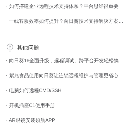
· 如何搭建企业远程技术支持体系？平台思维很重要
· 一线客服效率如何提升？向日葵技术支持解决方案功能解析
其他问题
· 向日葵16全面升级，远程调试、跨平台开发轻松搞定！
· 紫燕食品使用向日葵让连锁远程维护与管理更省心
· 电脑如何远程CMD/SSH
· 开机插座C1使用手册
· AR眼镜安装领航APP