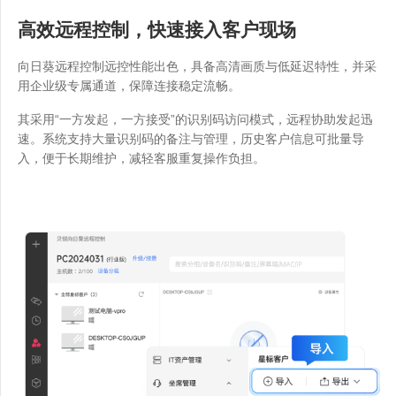
高效远程控制，快速接入客户现场
向日葵远程控制远控性能出色，具备高清画质与低延迟特性，并采
用企业级专属通道，保障连接稳定流畅。
其采用“一方发起，一方接受”的识别码访问模式，远程协助发起迅
速。系统支持大量识别码的备注与管理，历史客户信息可批量导
入，便于长期维护，减轻客服重复操作负担。