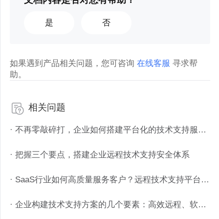
是
否
如果遇到产品相关问题，您可咨询
在线客服
寻求帮
助。
相关问题
· 不再零敲碎打，企业如何搭建平台化的技术支持服务？
· 把握三个要点，搭建企业远程技术支持安全体系
· SaaS行业如何高质量服务客户？远程技术支持平台如何搭建？
· 企业构建技术支持方案的几个要素：高效远程、软件定制、管理追溯、工单接入