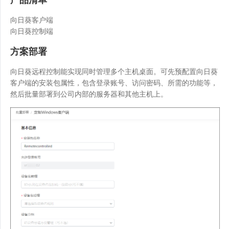
向日葵客户端
向日葵控制端
方案部署
向日葵远程控制能实现同时管理多个主机桌面。可先预配置向日葵
客户端的安装包属性，包含登录账号、访问密码、所需的功能等，
然后批量部署到公司内部的服务器和其他主机上。