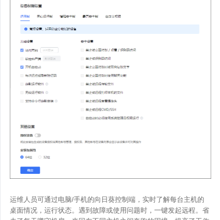
运维人员可通过电脑/手机的向日葵控制端，实时了解每台主机的
桌面情况，运行状态。遇到故障或使用问题时，一键发起远程。省