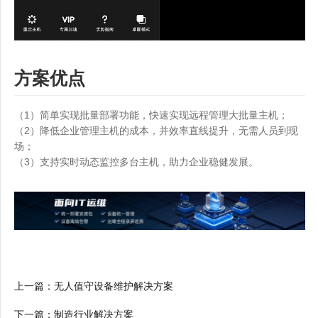
方案优点
（1）简单实现批量部署功能，快速实现远程管理大批量主机；
（2）降低企业管理主机的成本，并效率直线提升，无需人员到现
场；
（3）支持实时动态监控多台主机，助力企业稳健发展。
上一篇
：
无人值守设备维护解决方案
下一篇
：
制造行业解决方案