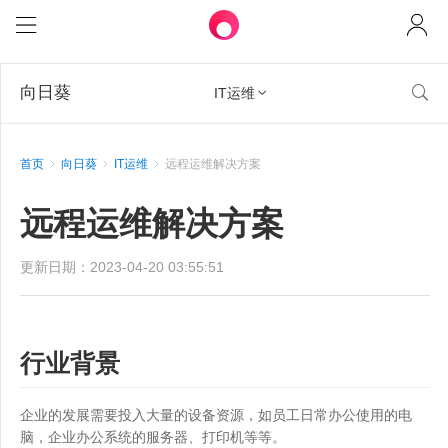
向日葵

IT运维

首页
向日葵
IT运维
远程运维解决方案
远程运维解决方案
更新日期：2023-04-20 03:55:51
行业背景
企业的发展需要投入大量的设备资源，如员工日常办公使用的电
脑，企业办公系统的服务器、打印机等等。