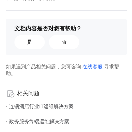
文档内容是否对您有帮助？
是
否
如果遇到产品相关问题，您可咨询
在线客服
寻求帮
助。
相关问题
· 连锁酒店行业IT运维解决方案
· 政务服务终端运维解决方案