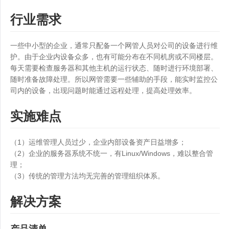
行业需求
一些中小型的企业，通常只配备一个网管人员对公司的设备进行维
护。由于企业内设备众多，也有可能分布在不同机房或不同楼层。
每天需要检查服务器和其他主机的运行状态、随时进行环境部署、
随时准备故障处理。所以网管需要一些辅助的手段，能实时监控公
司内的设备，出现问题时能通过远程处理，提高处理效率。
实施难点
（1）运维管理人员过少，企业内部设备资产日益增多；
（2）企业的服务器系统不统一，有Linux/Windows，难以整合管
理；
（3）传统的管理方法均无完善的管理组织体系。
解决方案
产品清单