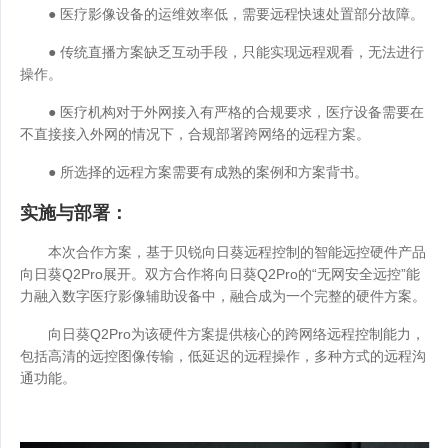
● 医疗影像设备的运维效率低，需要远程快速处置部分故障。
● 传统直播方案缺乏互动手段，只能实现远程观看，无法进行
操作。
● 医疗机构对于外网接入有严格的合规要求，医疗设备需要在
不直接接入外网的情况下，合规部署跨网络的远程方案。
● 所选择的远程方案需要有成熟的案例和方案背书。
实施与部署：
本次合作方案，基于贝锐向日葵远程控制的智能远控硬件产品
向日葵Q2Pro展开。双方合作将向日葵Q2Pro的“无网安全远控”能
力融入数字医疗影像辅助设备中，融合成为一个完整的硬件方案。
向日葵Q2Pro为该硬件方案提供核心的跨网络远程控制能力，
包括高清的远控图像传输，低延迟的远程操作，多种方式的远程沟
通功能。