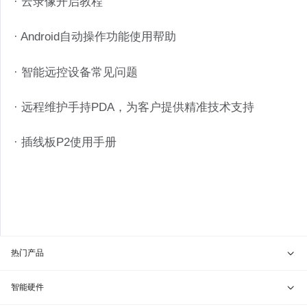
· 云录像开启教程
· Android自动操作功能使用帮助
· 智能远控设备常见问题
· 远程维护手持PDA，为客户提供精准技术支持
· 插线板P2使用手册
热门产品
贝锐向日葵 · 远程控制
智能硬件