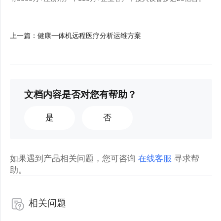
上一篇
：
健康一体机远程医疗分析运维方案
文档内容是否对您有帮助？
是
否
如果遇到产品相关问题，您可咨询
在线客服
寻求帮
助。
相关问题