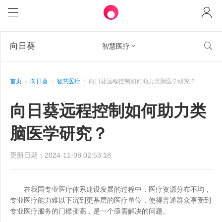
向日葵

智慧医疗

首页
向日葵
智慧医疗
向日葵远程控制如何助力类脑医学研究？
向日葵远程控制如何助力类
脑医学研究？
更新日期：2024-11-08 02:53:18
在我国专业医疗体系建设发展的过程中，医疗资源分布不均，
专业医疗能力难以下沉到更基层的医疗单位，使得普通群众享受到
专业医疗服务的门槛变高，是一个亟需解决的问题。