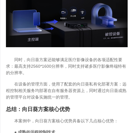
同时，向日葵方案还能够满足医疗影像设备的各项适配性要
求：最高支持2560*1600分辨率，同时支持诸多医疗影像终端特有
的分辨率。
在设备的管理方面，使用了配套的向日葵私有化部署方案：远
程控制相关服务均部署在自有服务器资源上，同时通过向日葵成熟
的管理平台对设备实施统一的管理。
总结：向日葵方案核心优势
本案例中，向日葵方案核心优势具备以下几点核心优势：
● 成熟的远程控制技术