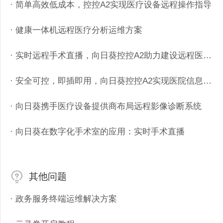
· 简单高效低成本，控控A2实现医疗设备远程操作指导
· 健康一体机远程医疗分析运维方案
· 实时远程手术直播，向日葵控控A2助力建设远程医疗视频平台
· 安全可控，即插即用，向日葵控控A2实现医院信息系统高效远程运维
· 向日葵携手医疗设备提供商布局远程影像诊断系统
· 向日葵在数字化手术室的应用：实时手术直播
其他问题
· 政务服务终端运维解决方案