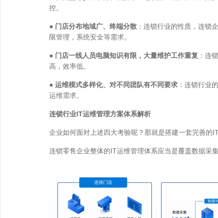
控。
● 门店分布地域广、终端分散
：连锁行业的性质，连锁
限管理，系统安全等需求。
● 门店一线人员电脑知识有限，大量维护工作重复
：连
高，效率低。
● 运维模式多样化、对不同团队有不同要求
：连锁行业
运维需求。
连锁行业IT运维管理方案体系解析
企业如何面对上述四大考验呢？那就是搭建一套完善的I
连锁零售企业整体的IT运维管理体系应当是覆盖数据采