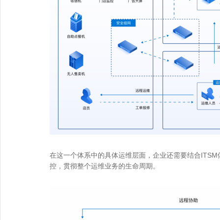
在这一个体系中的具体运维层面，企业还需要结合ITSM
控，贯彻整个运维业务的生命周期。