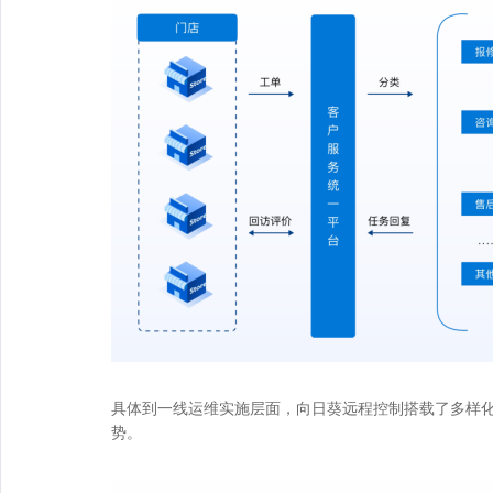
具体到一线运维实施层面，向日葵远程控制搭载了多样化
势。