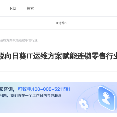
下载
探索
IT运维

T运维方案赋能连锁零售行业
锐向日葵IT运维方案赋能连锁零售行