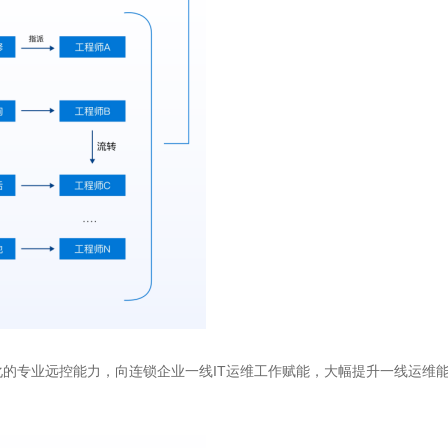
的专业远控能力，向连锁企业一线IT运维工作赋能，大幅提升一线运维