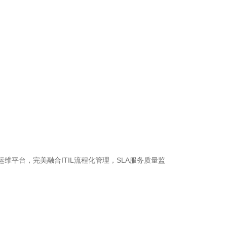
平台，完美融合ITIL流程化管理，SLA服务质量监