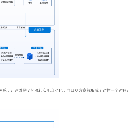
体系，让运维需要的流转实现自动化，向日葵方案就形成了这样一个远程运维