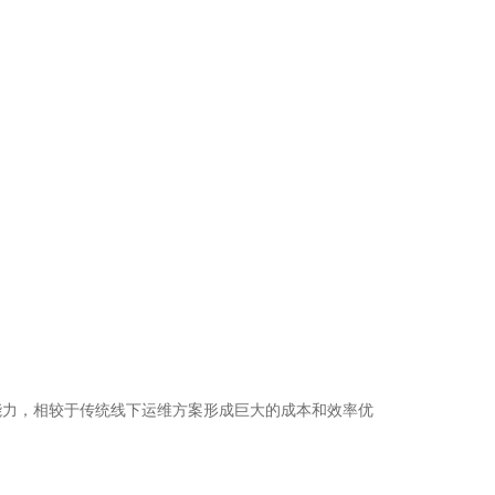
能力，相较于传统线下运维方案形成巨大的成本和效率优