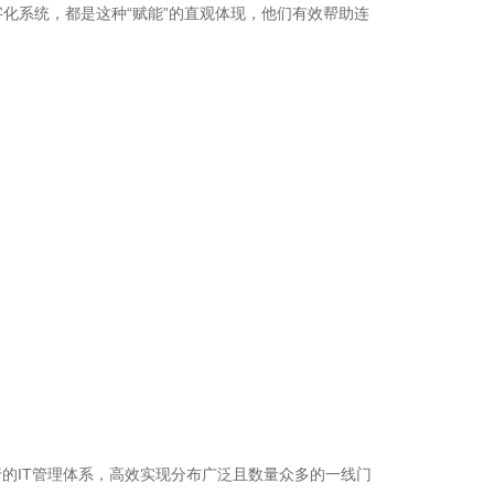
化系统，都是这种“赋能”的直观体现，他们有效帮助连
的IT管理体系，高效实现分布广泛且数量众多的一线门