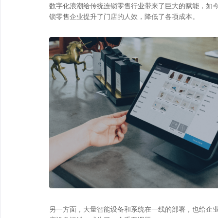
数字化浪潮给传统连锁零售行业带来了巨大的赋能，如今
锁零售企业提升了门店的人效，降低了各项成本。
另一方面，大量智能设备和系统在一线的部署，也给企业