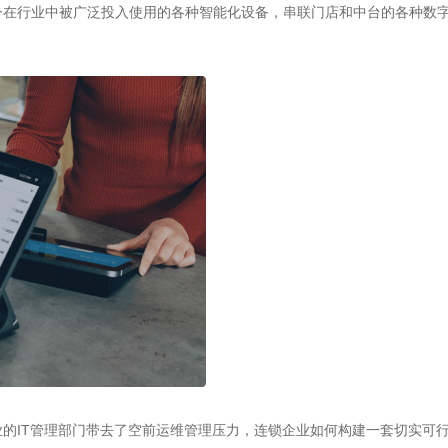
在行业中被广泛投入使用的各种智能化设备，串联门店和中台的各种数字
的IT管理部门带去了空前运维管理压力，连锁企业如何构建一套切实可行