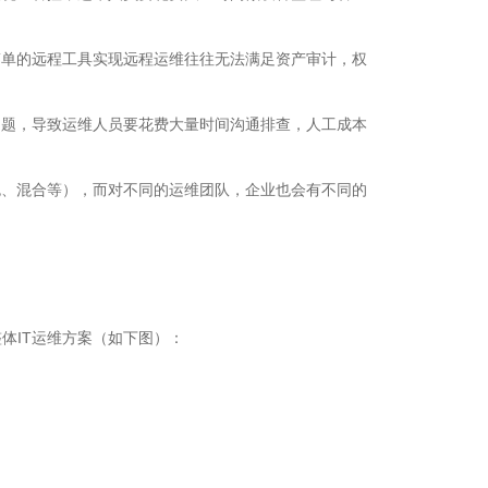
简单的远程工具实现远程运维往往无法满足资产审计，权
问题，导致运维人员要花费大量时间沟通排查，人工成本
包、混合等），而对不同的运维团队，企业也会有不同的
体IT运维方案（如下图）：