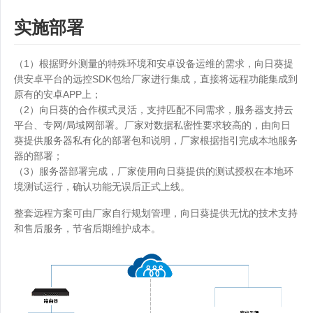
实施部署
（1）根据野外测量的特殊环境和安卓设备运维的需求，向日葵提
供安卓平台的远控SDK包给厂家进行集成，直接将远程功能集成到
原有的安卓APP上；
（2）向日葵的合作模式灵活，支持匹配不同需求，服务器支持云
平台、专网/局域网部署。厂家对数据私密性要求较高的，由向日
葵提供服务器私有化的部署包和说明，厂家根据指引完成本地服务
器的部署；
（3）服务器部署完成，厂家使用向日葵提供的测试授权在本地环
境测试运行，确认功能无误后正式上线。
整套远程方案可由厂家自行规划管理，向日葵提供无忧的技术支持
和售后服务，节省后期维护成本。