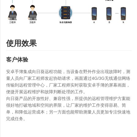
使用效果
客户体验
安卓手簿集成向日葵远程功能，当设备在野外作业出现故障时，测
量人员向厂家工程师发起协助请求，画面通过4G/3G无线通信网络
传输到远程管理中心，厂家工程师实时获取安卓手簿的屏幕画面，
便捷开展远程维护和故障判断处理的工作。
向日葵产品的开放性好、兼容性强，所提供的远程管理维护方案能
很好地打破地域和空间的界限，让厂家的维护工作变得容易、简
单，和降低运营成本；另一方面也能帮助测量人员更加专注快速地
完成任务。