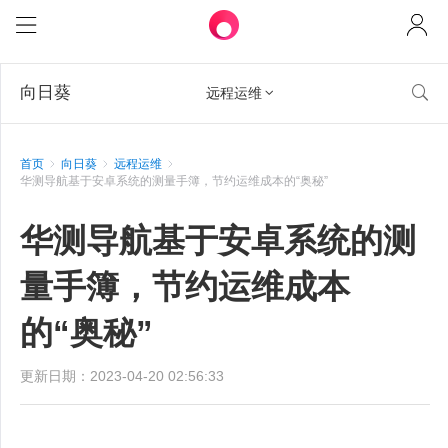
向日葵

远程运维

首页
向日葵
远程运维
华测导航基于安卓系统的测量手簿，节约运维成本的“奥秘”
华测导航基于安卓系统的测
量手簿，节约运维成本
的“奥秘”
更新日期：2023-04-20 02:56:33