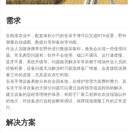
需求
在精准农业中，配套体积小巧的安卓手簿可以完成RTK设置，野外
测量自动成图、数据分享和备份等功能。
作业人员随身携带在野外进行数据采集时，难免会出现一些使用问
题。常见典型问题有：软件不会使用、端口不通讯、运行速度慢、
蓝牙不通、系统升级等。问题能否解决非常依赖于现场作业人员的
经验积累，设备问题无法解决时只能选择返厂维修，会直接耽误测
量工作的进度，尤其是在农忙时期。
安卓手簿设备离散分布在全国各地，在维护管理方面费时费力。其
实关于安卓设备的大部分问题可以通过远程指导或远程协助解决。
建立设备的远程管理维护体系，有助于厂家工程师在农业现场以外
的地方，对设备进行远程诊断和调试，保障现场测量工作的正常进
行。
解决方案