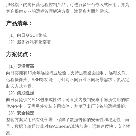
贝锐旗下的向日葵远程控制产品，可进行多平台嵌入式应用，并为
客户提供专业的远程管理解决方案，满足多方面的需求。
产品清单：
（1）向日葵SDK集成
（2）服务器私有化部署
方案优点：
（1）灵活度高
向日葵拥有10余年远控行业经验，支持远程桌面控制、远程文件、
远程摄像头、SSH等功能，可针对不同行业不同场景需求，灵活定
制嵌入式方案。
（2）集成性强
向日葵提供的SDK包集成性强，可直接内嵌到安卓手簿所使用的软
件APP中，无需另外安装专用软件，方便已出厂设备的远程维护。
（3）安全稳定
整套方案采用私有化部署，保障了数据传输的安全性和稳定性，而
且，数据传输通过非对称AES/RSA算法加密，运算速度快，安全性
高。