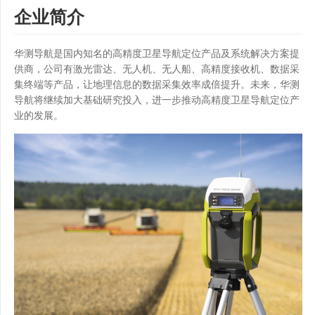
企业简介
华测导航是国内知名的高精度卫星导航定位产品及系统解决方案提
供商，公司有激光雷达、无人机、无人船、高精度接收机、数据采
集终端等产品，让地理信息的数据采集效率成倍提升。未来，华测
导航将继续加大基础研究投入，进一步推动高精度卫星导航定位产
业的发展。