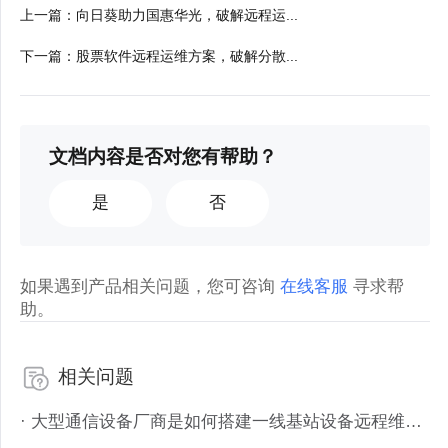
上一篇
：
向日葵助力国惠华光，破解远程运...
下一篇
：
股票软件远程运维方案，破解分散...
文档内容是否对您有帮助？
是
否
如果遇到产品相关问题，您可咨询
在线客服
寻求帮
助。
相关问题
· 大型通信设备厂商是如何搭建一线基站设备远程维护体系？