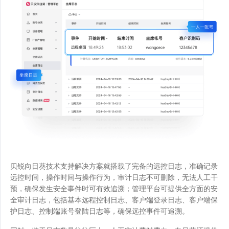
贝锐向日葵技术支持解决方案就搭载了完备的远控日志，准确记录
远控时间，操作时间与操作行为，审计日志不可删除，无法人工干
预，确保发生安全事件时可有效追溯；管理平台可提供全方面的安
全审计日志，包括基本远程控制日志、客户端登录日志、客户端保
护日志、控制端账号登陆日志等，确保远控事件可追溯。