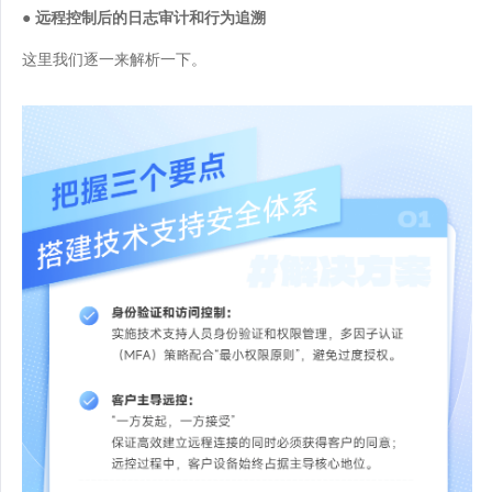
● 远程控制后的日志审计和行为追溯
这里我们逐一来解析一下。