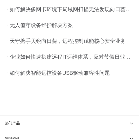
· 如何解决多网卡环境下局域网扫描无法发现向日葵硬件问题
· 无人值守设备维护解决方案
· 天守携手贝锐向日葵，远程控制赋能核心安全业务
· 企业如何快速搭建远程IT运维体系，应对节假日业务？
· 如何解决智能远控设备USB驱动兼容性问题
热门产品
贝锐向日葵 · 远程控制
智能硬件