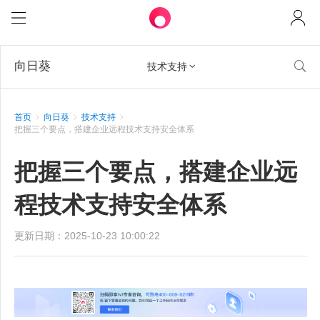
向日葵

技术支持

首页
向日葵
技术支持
把握三个要点，搭建企业远程技术支持安全体系
把握三个要点，搭建企业远
程技术支持安全体系
更新日期：2025-10-23 10:00:22