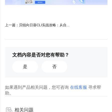
上一篇
：
贝锐向日葵CLI实战攻略：从自...
文档内容是否对您有帮助？
是
否
如果遇到产品相关问题，您可咨询
在线客服
寻求帮
助。
相关问题