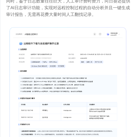
同时，鉴于日志数量往往巨大，人工审计费时费力，向日葵还提供
了AI日志审计功能，实现对远程控制过程的自动分析并且一键生成
审计报告，无需再花费大量时间人工翻找记录。