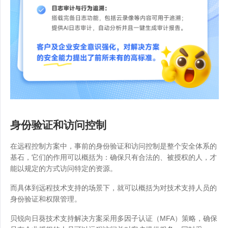
身份验证和访问控制
在远程控制方案中，事前的身份验证和访问控制是整个安全体系的
基石，它们的作用可以概括为：确保只有合法的、被授权的人，才
能以规定的方式访问特定的资源。
而具体到远程技术支持的场景下，就可以概括为对技术支持人员的
身份验证和权限管理。
贝锐向日葵技术支持解决方案采用多因子认证（MFA）策略，确保