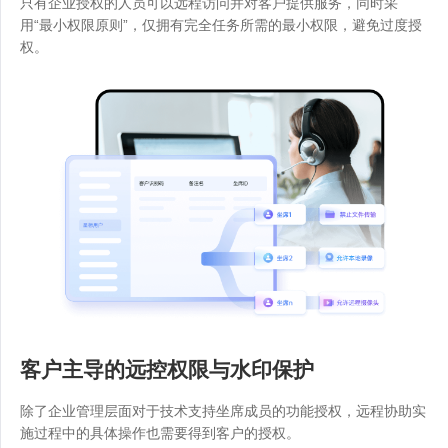
只有企业授权的人员可以远程访问并对客户提供服务，同时采
用“最小权限原则”，仅拥有完全任务所需的最小权限，避免过度授
权。
客户主导的远控权限与水印保护
除了企业管理层面对于技术支持坐席成员的功能授权，远程协助实
施过程中的具体操作也需要得到客户的授权。