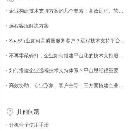
· 企业构建技术支持方案的几个要素：高效远程、软件定制、管理追溯、工单接入
· 远程客服解决方案
· SaaS行业如何高质量服务客户？远程技术支持平台如何搭建？
· 不再零敲碎打，企业如何搭建平台化的技术支持服务？
· 如何搭建企业远程技术支持体系？平台思维很重要
· 高效协助、专业形象、客户主导！三方面搭建企业技术支持专业口碑
其他问题
· 开机盒子使用手册