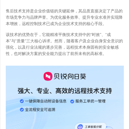
售后技术支持是企业价值链的关键延伸，其品质直接决定了产品的
市场竞争力与品牌声誉。为优化服务效率、提升专业水准并实现降
本增效，远程控制技术已成为企业技术支持的核心手段。
该技术的优势在于，它能精准平衡技术支持中的“时效”、“成
本”与“质量”三大核心诉求。然而，随着客户及企业自身安全意识的
强化，以及行业法规的逐步完善，远程技术本身固有的安全敏感
性，也对解决方案的安全能力提出了前所未有的高标准。