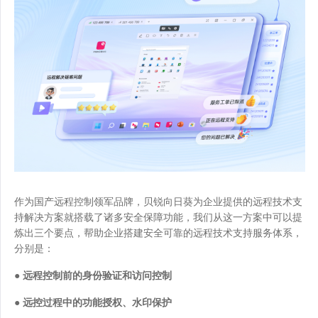
作为国产远程控制领军品牌，贝锐向日葵为企业提供的远程技术支
持解决方案就搭载了诸多安全保障功能，我们从这一方案中可以提
炼出三个要点，帮助企业搭建安全可靠的远程技术支持服务体系，
分别是：
● 远程控制前的身份验证和访问控制
● 远控过程中的功能授权、水印保护