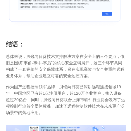
结语：
总体来说，贝锐向日葵技术支持解决方案在安全上的三个要点，依
旧是围绕“事前-事中-事后”的核心安全逻辑展开，这三个环节共同
构成了一套完整的安全保障体系，旨在实现高效与安全并重的远程
业务体系，帮助企业建立可靠的安全远控方案。
作为国产远程控制领军品牌，贝锐向日葵已深耕远程连接领域19
年，中国地区已有超1亿注册用户，超120万企业客户，接入设备
超过20亿台；同时，贝锐向日葵联合上海市软件行业协会发布了远
程控制行业首个团体标准，加速了远程控制软件技术在未来更广泛
场景中的落地应用。