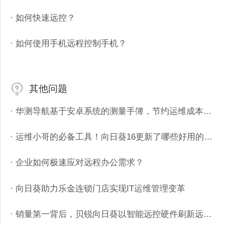
· 如何快速远控？
· 如何使用手机远程控制手机？
其他问题
· 华测导航基于安卓系统的测量手簿，节约运维成本的“奥秘”
· 运维小哥的必备工具！向日葵16更新了哪些好用的运维功能？
· 企业如何极速应对远程办公需求？
· 向日葵助力乐金连锁门店实现IT运维管理变革
· 销量第一背后，贝锐向日葵以智能远控硬件刷新远程运维认知