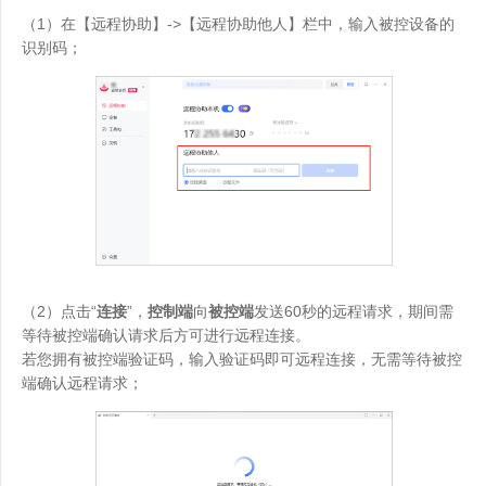
（1）在【远程协助】->【远程协助他人】栏中，输入被控设备的
识别码；
（2）点击“
连接
”，
控制端
向
被控端
发送60秒的远程请求，期间需
等待被控端确认请求后方可进行远程连接。
若您拥有被控端验证码，输入验证码即可远程连接，无需等待被控
端确认远程请求；