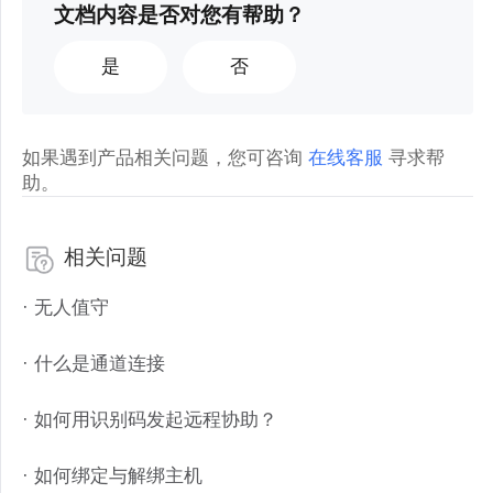
文档内容是否对您有帮助？
是
否
如果遇到产品相关问题，您可咨询
在线客服
寻求帮
助。
相关问题
· 无人值守
· 什么是通道连接
· 如何用识别码发起远程协助？
· 如何绑定与解绑主机