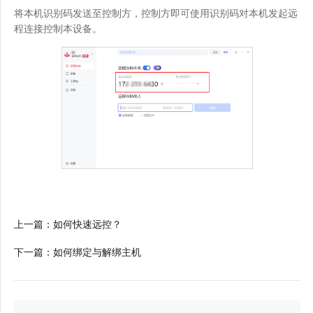
将本机识别码发送至控制方，控制方即可使用识别码对本机发起远
程连接控制本设备。
上一篇
：
如何快速远控？
下一篇
：
如何绑定与解绑主机