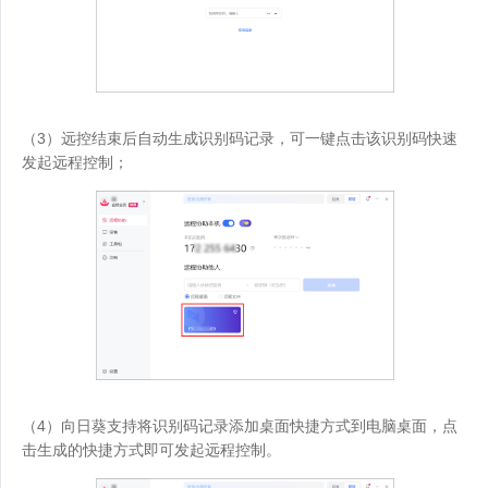
（3）远控结束后自动生成识别码记录，可一键点击该识别码快速
发起远程控制；
（4）向日葵支持将识别码记录添加桌面快捷方式到电脑桌面，点
击生成的快捷方式即可发起远程控制。