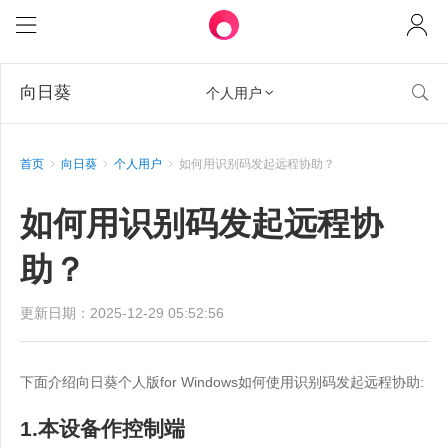
向日葵

个人用户

首页
向日葵
个人用户
如何用识别码发起远程协助？
如何用识别码发起远程协
助？
更新日期：2025-12-29 05:52:56
下面介绍向日葵个人版for Windows如何使用识别码发起远程协助:
1.本设备作控制端