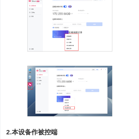
2.本设备作被控端