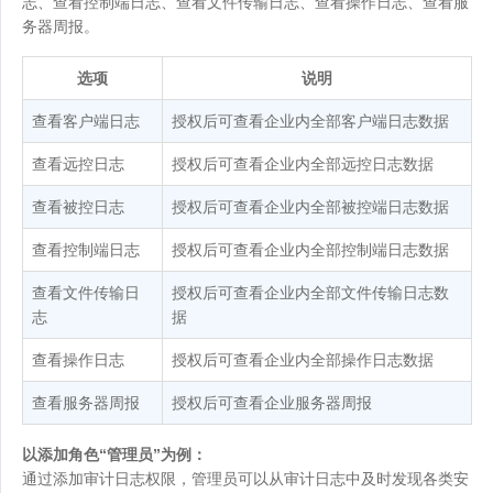
志、查看控制端日志、查看文件传输日志、查看操作日志、查看服
务器周报。
选项
说明
查看客户端日志
授权后可查看企业内全部客户端日志数据
查看远控日志
授权后可查看企业内全部远控日志数据
查看被控日志
授权后可查看企业内全部被控端日志数据
查看控制端日志
授权后可查看企业内全部控制端日志数据
查看文件传输日
授权后可查看企业内全部文件传输日志数
志
据
查看操作日志
授权后可查看企业内全部操作日志数据
查看服务器周报
授权后可查看企业服务器周报
以添加角色“管理员”为例：
通过添加审计日志权限，管理员可以从审计日志中及时发现各类安