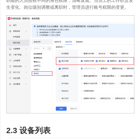
职能的人员授权不同的角色权限，清晰直观。当员工的工作职责发
生变化、岗位级别调整或离职时，管理员进行账号权限的变更。
2.3 设备列表