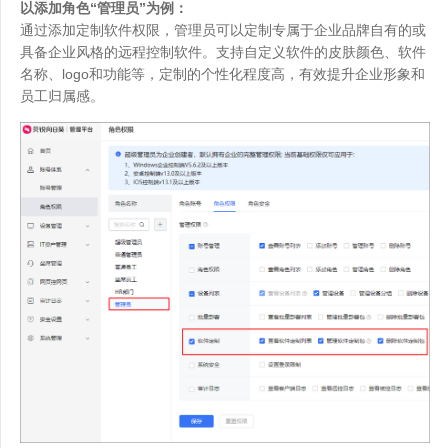
以添加角色“管理员”为例：
通过添加定制软件权限，管理员可以定制专属于企业品牌自有的或
具备企业风格的远程控制软件。支持自定义软件的皮肤颜色、软件
名称、logo和功能等，定制的个性化程度高，有效提升企业形象和
员工归属感。