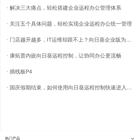
· 解决三大痛点，轻松搭建企业远程办公管理体系
· 关注五个具体问题，轻松实现企业远程办公统一管理
· 门店越开越多，IT运维却跟不上？向日葵企业版为连锁餐饮“破局”
· 康拓普内嵌向日葵远程控制，让协同办公更流畅
· 插线板P4
· 国庆假期结束，如何使用向日葵远程控制快速进入工作状态？
热门产品