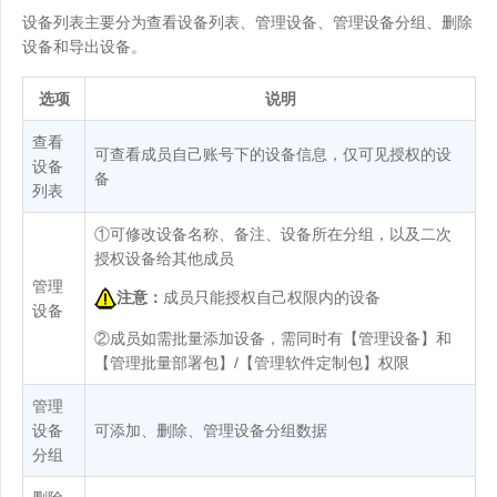
设备列表主要分为查看设备列表、管理设备、管理设备分组、删除
设备和导出设备。
选项
说明
查看
可查看成员自己账号下的设备信息，仅可见授权的设
设备
备
列表
①可修改设备名称、备注、设备所在分组，以及二次
授权设备给其他成员
管理
注意：
成员只能授权自己权限内的设备
设备
②成员如需批量添加设备，需同时有【管理设备】和
【管理批量部署包】/【管理软件定制包】权限
管理
设备
可添加、删除、管理设备分组数据
分组