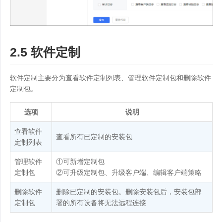
2.5 软件定制
软件定制主要分为查看软件定制列表、管理软件定制包和删除软件
定制包。
选项
说明
查看软件
查看所有已定制的安装包
定制列表
管理软件
①可新增定制包
定制包
②可升级定制包、升级客户端、编辑客户端策略
删除软件
删除已定制的安装包。删除安装包后，安装包部
定制包
署的所有设备将无法远程连接