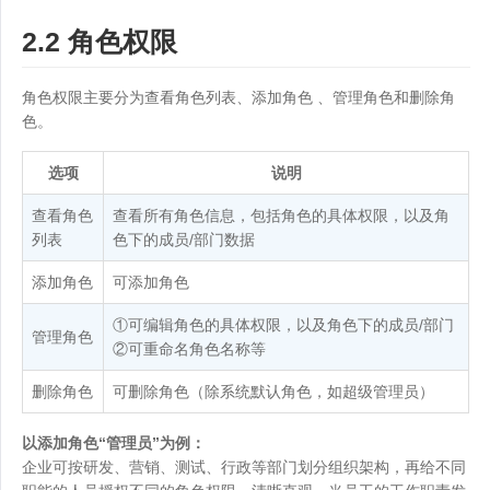
2.2 角色权限
角色权限主要分为查看角色列表、添加角色 、管理角色和删除角
色。
选项
说明
查看角色
查看所有角色信息，包括角色的具体权限，以及角
列表
色下的成员/部门数据
添加角色
可添加角色
①可编辑角色的具体权限，以及角色下的成员/部门
管理角色
②可重命名角色名称等
删除角色
可删除角色（除系统默认角色，如超级管理员）
以添加角色“管理员”为例：
企业可按研发、营销、测试、行政等部门划分组织架构，再给不同