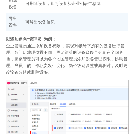
删除
可删除设备，即将设备从企业列表中移除
设备
导出
可导出设备信息
设备
以添加角色“管理员”为例：
企业管理员通过添加设备权限 ，实现对帐号下所有的设备进行管
理。各门店地理位置不同，需要运维的设备众多且分布在全国各
地，超级管理员可以为各个地区管理员添加设备管理权限，协助管
理。当员工的工作职责发生变化、岗位级别调整或离职时，及时更
改设备分组或删除设备。