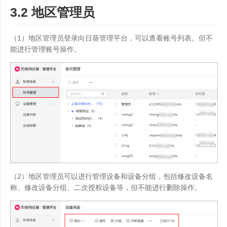
3.2 地区管理员
（1）地区管理员登录向日葵管理平台，可以查看账号列表。但不
能进行管理账号操作。
（2）地区管理员可以进行管理设备和设备分组，包括修改设备名
称、修改设备分组、二次授权设备等，但不能进行删除操作。