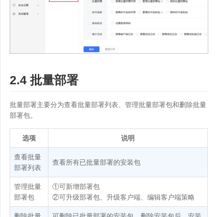
2.4 批量部署
批量部署主要分为查看批量部署列表、管理批量部署包和删除批量
部署包。
选项
说明
查看批量
查看所有已批量部署的安装包
部署列表
管理批量
①可新增部署包
部署包
②可升级部署包、升级客户端、编辑客户端策略
删除批量
可删除已批量部署的安装包。删除安装包后，安装