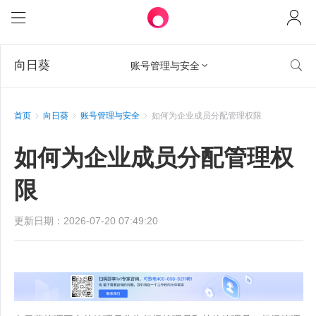
向日葵

账号管理与安全

首页
向日葵
账号管理与安全
如何为企业成员分配管理权限
如何为企业成员分配管理权
限
更新日期：2026-07-20 07:49:20