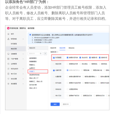
以添加角色“HR部门”为例：
企业经常会有人员变动，添加HR部门管理员工账号权限，添加入
职人员账号，修改人员账号、删除离职人员账号和管理部门人员
等。对于离职员工，应立即删除其账号，并进行相关记录和归档。