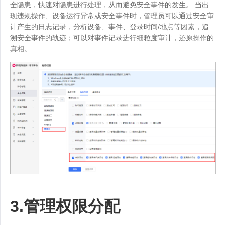
全隐患，快速对隐患进行处理，从而避免安全事件的发生。 当出
现违规操作、设备运行异常或安全事件时，管理员可以通过安全审
计产生的日志记录，分析设备、事件、登录时间/地点等因素，追
溯安全事件的轨迹；可以对事件记录进行细粒度审计，还原操作的
真相。
3.管理权限分配