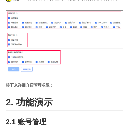
接下来详细介绍管理权限：
2. 功能演示
2.1 账号管理