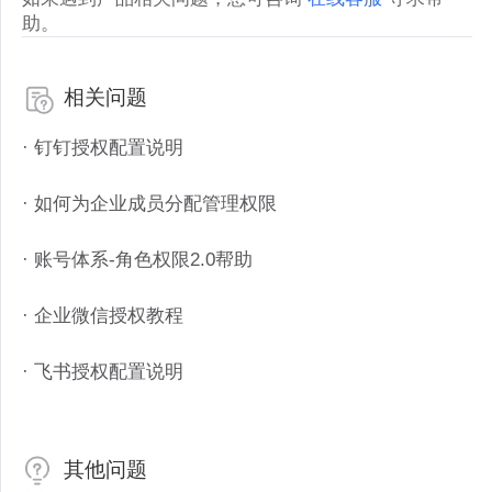
助。
相关问题
· 钉钉授权配置说明
· 如何为企业成员分配管理权限
· 账号体系-角色权限2.0帮助
· 企业微信授权教程
· 飞书授权配置说明
其他问题