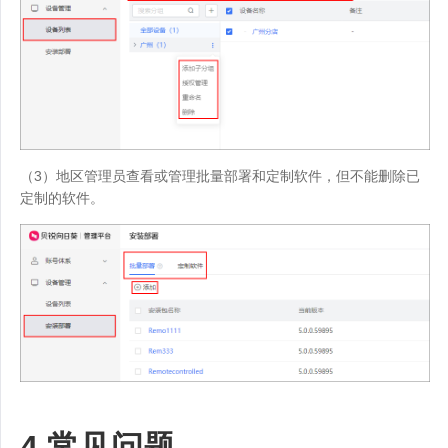
（3）地区管理员查看或管理批量部署和定制软件，但不能删除已
定制的软件。
4.常见问题