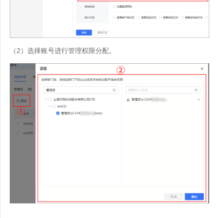
（2）选择账号进行管理权限分配。