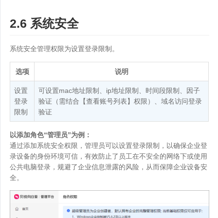
2.6 系统安全
系统安全管理权限为设置登录限制。
选项
说明
设置
可设置mac地址限制、ip地址限制、时间段限制、因子
登录
验证（需结合【查看账号列表】权限）、域名访问登录
限制
验证
以添加角色“管理员”为例：
通过添加系统安全权限，管理员可以设置登录限制，以确保企业登
录设备的身份环境可信，有效防止了员工在不安全的网络下或使用
公共电脑登录，规避了企业信息泄露的风险，从而保障企业设备安
全。