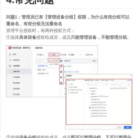
问题1：管理员已有【管理设备分组】权限，为什么有些分组可以
重命名、有些分组无法重命名
管理平台授权时，有两种授权方式：
①选择
具体设备
授权给成员，成员
只能管理设备，不能管理分组
。
②选择
设备分组
授权给成员，成员
既可以管理分组，又可以管理分