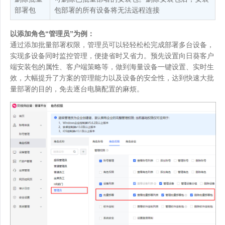
部署包
包部署的所有设备将无法远程连接
以添加角色“管理员”为例：
通过添加批量部署权限，管理员可以轻轻松松完成部署多台设备，
实现多设备同时监控管理，便捷省时又省力。预先设置向日葵客户
端安装包的属性、客户端策略等，做到海量设备一键设置、实时生
效，大幅提升了方案的管理能力以及设备的安全性，达到快速大批
量部署的目的，免去逐台电脑配置的麻烦。