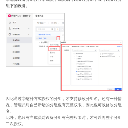
组下的设备
。
因此通过②这种方式授权的分组，才支持修改分组名。还有一种情
况，管理员对自己新增的分组也有完整权限，因此也可以修改分组
名。
此外，也只有当成员对设备分组有完整权限时，才可以将整个分组
二次授权。