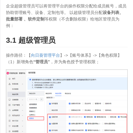
企业超级管理员可以将管理平台的操作权限分配给成员账号，成员
协助管理账号、设备、定制包等。 以超级管理员分配
设备列表、
批量部署 、软件定制
等权限（不含删除权限）给地区管理员为
例：
3.1 超级管理员
操作路径：【
向日葵管理平台
】->【账号体系】->【角色权限】
（1）新增角色
“管理员”
，并为角色授予管理权限；