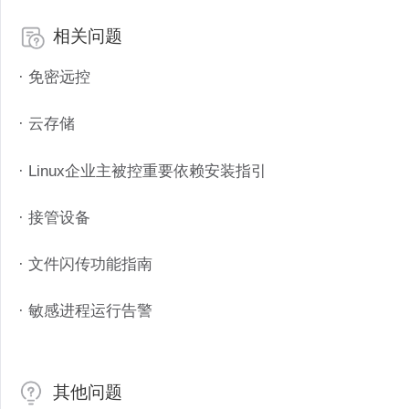
相关问题
· 免密远控
· 云存储
· Linux企业主被控重要依赖安装指引
· 接管设备
· 文件闪传功能指南
· 敏感进程运行告警
其他问题