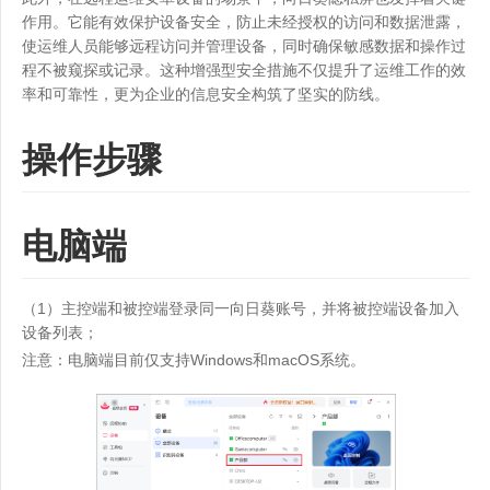
作用。它能有效保护设备安全，防止未经授权的访问和数据泄露，
使运维人员能够远程访问并管理设备，同时确保敏感数据和操作过
程不被窥探或记录。这种增强型安全措施不仅提升了运维工作的效
率和可靠性，更为企业的信息安全构筑了坚实的防线。
操作步骤
电脑端
（1）主控端和被控端登录同一向日葵账号，并将被控端设备加入
设备列表；
注意：电脑端目前仅支持Windows和macOS系统。