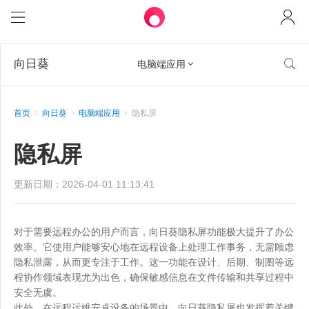
向日葵

电脑端应用

首页
向日葵
电脑端应用
隐私屏
隐私屏
更新日期：2026-04-01 11:13:41
对于需要远程办公的用户而言，向日葵隐私屏功能极大提升了办公
效率。它使用户能够安心地在远程设备上处理工作事务，无需顾虑
隐私泄露，从而更专注于工作。这一功能在设计、后期、制图等远
程协作领域表现尤为出色，确保敏感信息在文件传输和共享过程中
安全无虞。
此外，在远程运维安卓设备的场景中，向日葵隐私屏也发挥着关键