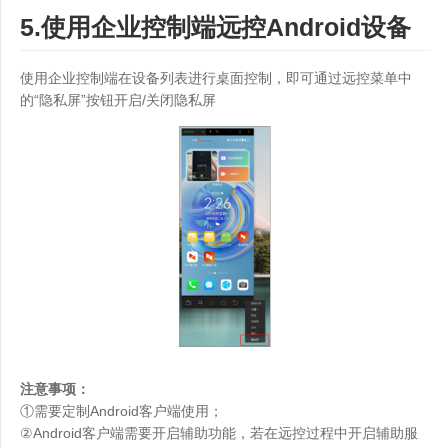
5.使用企业控制端远控Android设备
使用企业控制端在设备列表进行桌面控制，即可通过远控菜单中
的“隐私屏”按钮开启/关闭隐私屏
注意事项：
①需要定制Android客户端使用；
②Android客户端需要开启辅助功能，若在远控过程中开启辅助服