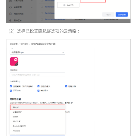
（2）选择已设置隐私屏选项的云策略；