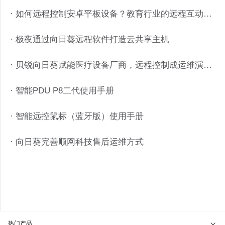
· 如何远程控制安卓平板设备？教育行业的远程互动是这样实现的
· 极夜通过向日葵远程软件打造云共享主机
· 贝锐向日葵赋能医疗设备厂商，远程控制成运维演示利器
· 智能PDU P8二代使用手册
· 智能远控鼠标（蓝牙版）使用手册
· 向日葵完善顺网科技售后运维方式
热门产品