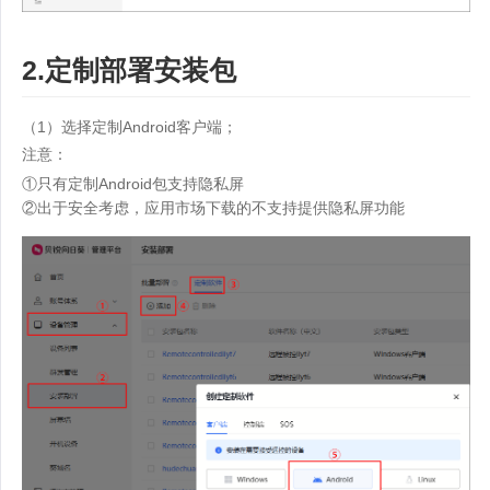
2.定制部署安装包
（1）选择定制Android客户端；
注意：
①只有定制Android包支持隐私屏
②出于安全考虑，应用市场下载的不支持提供隐私屏功能