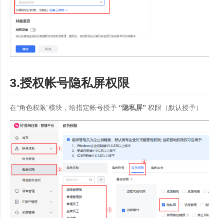
3.授权帐号隐私屏权限
在“角色权限”模块，给指定帐号授予
“隐私屏”
权限（默认授予）