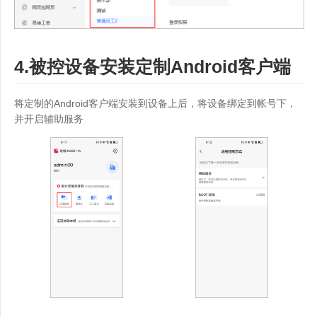
4.被控设备安装定制Android客户端
将定制的Android客户端安装到设备上后，将设备绑定到帐号下，
并开启辅助服务