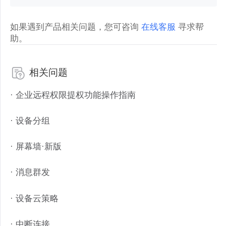
如果遇到产品相关问题，您可咨询
在线客服
寻求帮
助。
相关问题
· 企业远程权限提权功能操作指南
· 设备分组
· 屏幕墙·新版
· 消息群发
· 设备云策略
· 中断连接