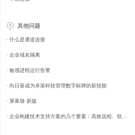
其他问题
· 什么是通道连接
· 企业域名隔离
· 敏感进程运行告警
· 向日葵成为卓策科技管理数字标牌的新技能
· 屏幕墙·新版
· 企业构建技术支持方案的几个要素：高效远程、软件定制、管理追溯、工单接入