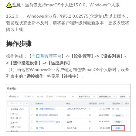
注意：
当前仅支持macOS个人版15.0.0、Windows个人版
15.2.0、、Windows企业客户端5.2.0.62975(含定制)及以上版本，
若发现状态更新不及时，请将客户端升级到最新版本，更多系统将
陆续上线。
操作步骤
操作路径：【
向日葵管理平台
】->
【设备管理】->【设备列表】-
>【选中指定设备】->【远控操作】
（1）当远控Windows企业客户端定制包或macOS个人版时，设备
列表中的
“远控操作”
将显示
【连接中】
；