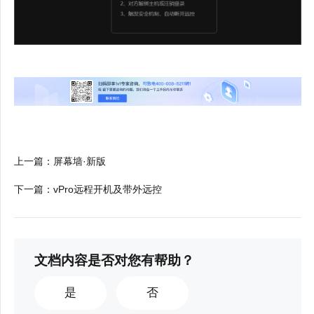
上一篇
：
屏幕墙·新版
下一篇
：
vPro远程开机及带外远控
文档内容是否对您有帮助？
是
否