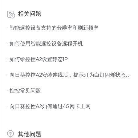
相关问题
· 智能远控设备支持的分辨率和刷新频率
· 如何使用智能远控设备远程开机
· 如何给控控A2设置静态IP
· 向日葵控控A2安装连线后，提示灯为白灯闪烁状态？（视频）
· 控控常见问题
· 向日葵控控A2如何通过4G网卡上网
其他问题