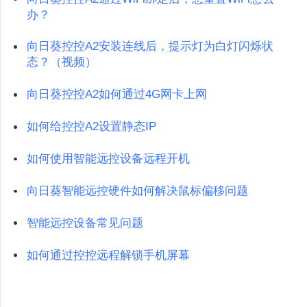
办？
向日葵控控A2安装连线后，提示灯为白灯闪烁状
态？（视频）
向日葵控控A2如何通过4G网卡上网
如何给控控A2设置静态IP
如何使用智能远控设备远程开机
向日葵智能远控硬件如何解决鼠标偏移问题
智能远控设备常见问题
如何通过控控远程解锁手机屏幕