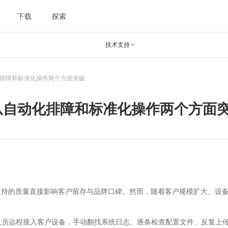
下载
探索
技术支持

化排障和标准化操作两个方面突破
：从自动化排障和标准化操作两个方面
支持的质量直接影响客户留存与品牌口碑。然而，随着客户规模扩大、设
员远程接入客户设备，手动翻找系统日志、逐条检查配置文件、反复上传