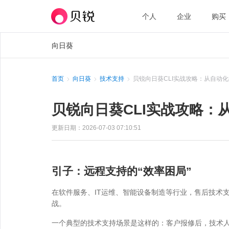
个人
企业
购买
向日葵
首页
向日葵
技术支持
贝锐向日葵CLI实战攻略：从自动
贝锐向日葵CLI实战攻略
更新日期：2026-07-03 07:10:51
引子：远程支持的“效率困局”
在软件服务、IT运维、智能设备制造等行业，售后技术
战。
一个典型的技术支持场景是这样的：客户报修后，技术人