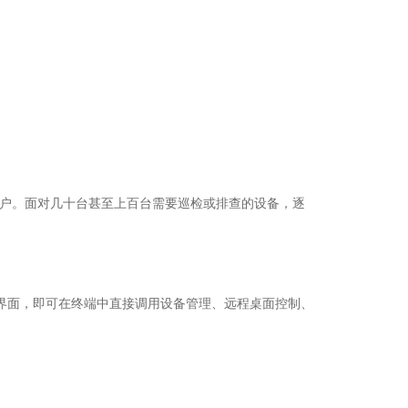
客户。面对几十台甚至上百台需要巡检或排查的设备，逐
形界面，即可在终端中直接调用设备管理、远程桌面控制、