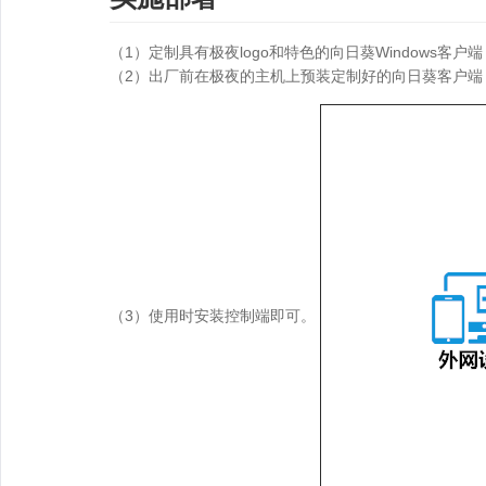
（1）定制具有极夜logo和特色的向日葵Windows客户端，以及
（2）出厂前在极夜的主机上预装定制好的向日葵客户端
（3）使用时安装控制端即可。