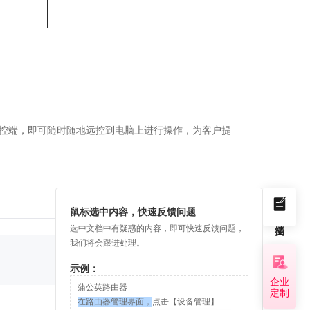
主控端，即可随时随地远控到电脑上进行操作，为客户提
鼠标选中内容，快速反馈问题
选中文档中有疑惑的内容，即可快速反馈问题，
我们将会跟进处理。
是
否
示例：
企业
蒲公英路由器
定制
在路由器管理界面，
点击【设备管理】——