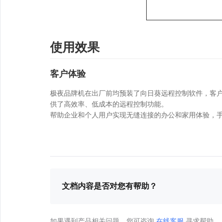
使用效果
客户体验
极夜品牌机在出厂前均预装了向日葵远程控制软件，客户
供了高效率、低成本的远程控制功能。
帮助企业和个人用户实现无缝连接的办公和家用体验，
文档内容是否对您有帮助？
如果遇到产品相关问题，您可咨询
在线客服
寻求帮助。