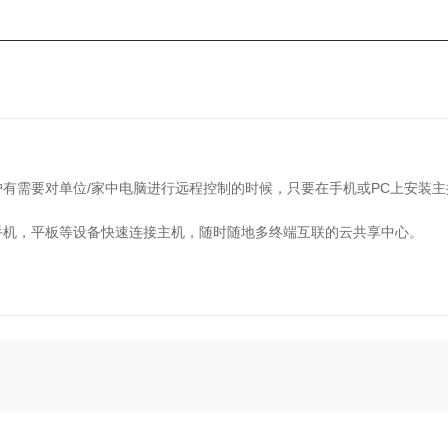
有需要对单位/家中电脑进行远程控制的时候，只要在手机或PC上安装
手机，平板等设备快速连接主机，随时随地多终端互联的云共享中心。