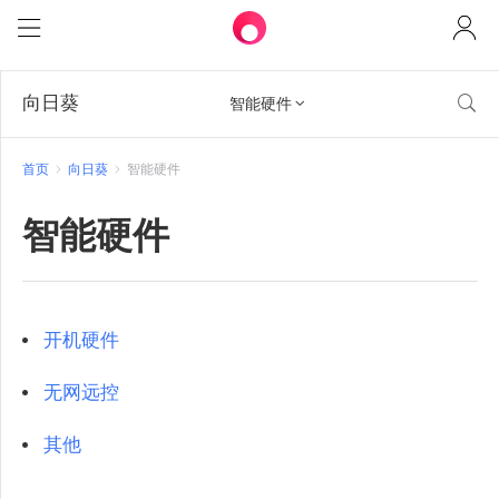
向日葵

智能硬件

首页
向日葵
智能硬件
智能硬件
开机硬件
无网远控
其他