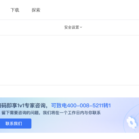
下载
探索
安全设置
