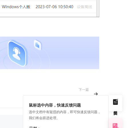
下一篇
企业域名隔离
鼠标选中内容，快速反馈问题
选中文档中有疑惑的内容，即可快速反馈问题，
我们将会跟进处理。
是
否