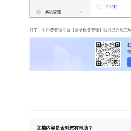
好了，向日葵管理平台【登录设备管理】功能已介绍完
文档内容是否对您有帮助？