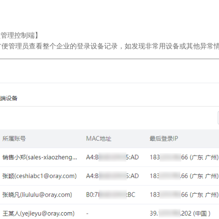
员管理控制端】
方便管理员查看整个企业的登录设备记录，如发现非常用设备或其他异常