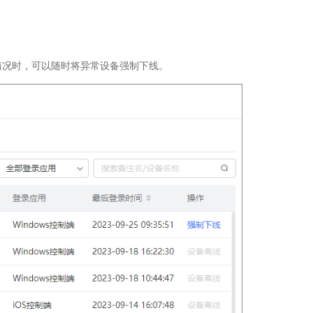
情况时，可以随时将异常设备强制下线。