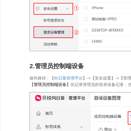
2.管理员控制端设备
操作路径：【
向日葵管理平台
】->【安全设置】->【管
【管理员控制端设备】
仅记录管理员的登录设备记录，