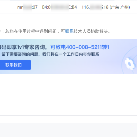
毕，若您在使用过程中遇到问题，可
联系
技术人员协助解决。