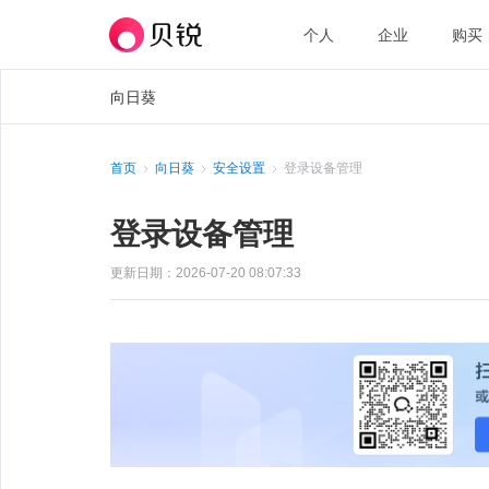
个人
企业
购买
向日葵
首页
向日葵
安全设置
登录设备管理
登录设备管理
更新日期：2026-07-20 08:07:33