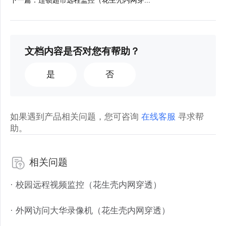
下一篇
：
连锁超市远程监控（花生壳内网穿...
文档内容是否对您有帮助？
是
否
如果遇到产品相关问题，您可咨询
在线客服
寻求帮
助。
相关问题
· 校园远程视频监控（花生壳内网穿透）
· 外网访问大华录像机（花生壳内网穿透）