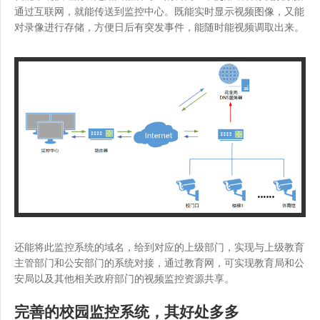
通过互联网，就能传送到监控中心。既能实时显示视频图像，又能
对录像进行存储，方便日后有突发事件，能随时能视频调取出来。
还能将此监控系统的域名，给到对应的上级部门，实现与上级教育
主管部门和公安部门的系统对接，通过教育网，可实现教育局和公
安局以及其他相关政府部门的视频监控资源共享。
完善的校园监控系统，其好处多多