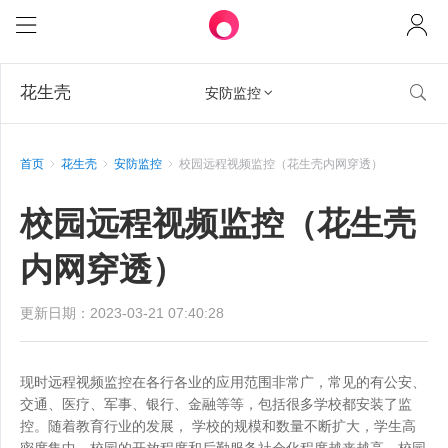
花生壳

安防监控

首页
花生壳
安防监控
校园远程视频监控（花生壳内网穿透）
校园远程视频监控（花生壳
内网穿透）
更新日期：2023-03-21 07:40:28
现时远程视频监控在各行各业的应用范围非常广，常见的有公安、
交通、医疗、军事、银行、金融等等，包括很多学校都安装了监
控。随着教育行业的发展， 学校的规模和数量不断扩大，学生高
密度集中，校园的开放程度和后勤服务社会化程度越来越高，校园