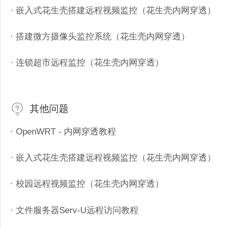
· 嵌入式花生壳搭建远程视频监控（花生壳内网穿透）
· 搭建微方摄像头监控系统（花生壳内网穿透）
· 连锁超市远程监控（花生壳内网穿透）
其他问题
· OpenWRT - 内网穿透教程
· 嵌入式花生壳搭建远程视频监控（花生壳内网穿透）
· 校园远程视频监控（花生壳内网穿透）
· 文件服务器Serv-U远程访问教程