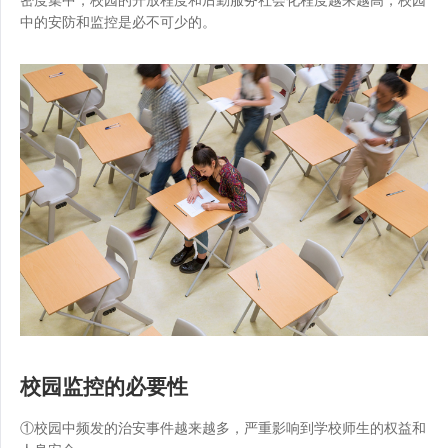
中的安防和监控是必不可少的。
校园监控的必要性
①校园中频发的治安事件越来越多，严重影响到学校师生的权益和