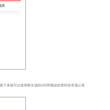
接下来就可以使用新生成的UID和预设的密码登录蒲公英