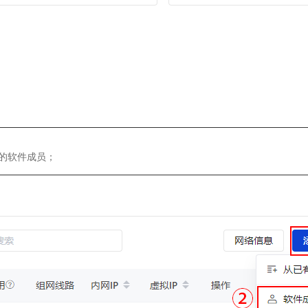
的软件成员；