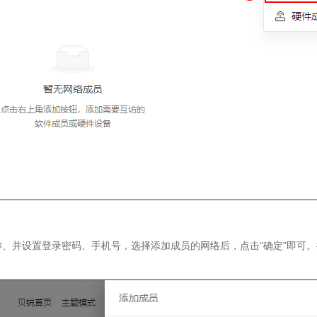
、并设置登录密码、手机号，选择添加成员的网络后，点击“确定”即可。