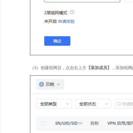
（3）创建组网后，点击右上方
【添加成员】
，添加组网