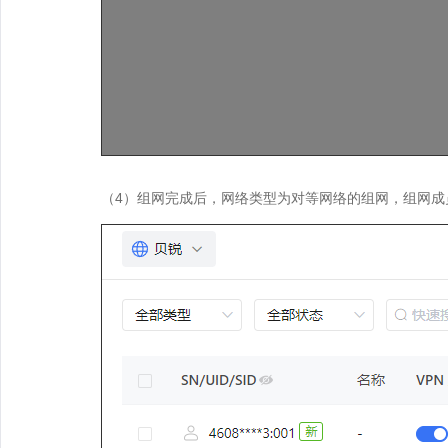
（4）组网完成后，网络类型为对等网络的组网，组网成