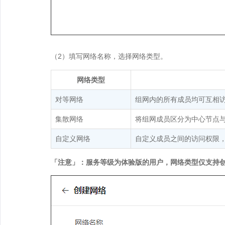
（2）填写网络名称，选择网络类型。
网络类型
对等网络
组网内的所有成员均可互相
集散网络
将组网成员区分为中心节点
自定义网络
自定义成员之间的访问权限
「注意」：服务等级为体验版的用户，网络类型仅支持