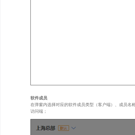
软件成员
在弹窗内选择对应的软件成员类型（客户端）、成员名称
访问端；