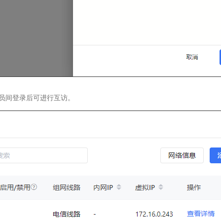
员间登录后可进行互访。