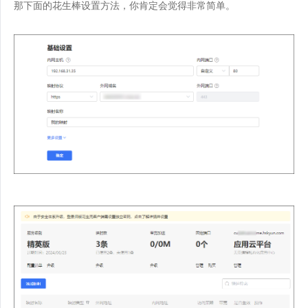
那下面的花生棒设置方法，你肯定会觉得非常简单。