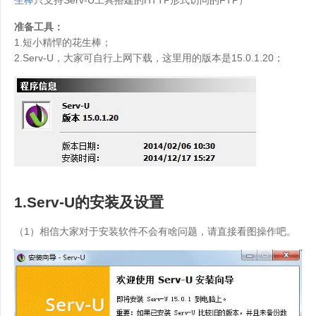
准备工具：
1.短小精悍的花生棒；
2.Serv-U，大家可自行上网下载，这里用的版本是15.0.1.20；
1.Serv-U的安装及设置
（1）相信大家对于安装软件不会有啥问题，请直接看图操作吧。