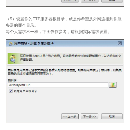
（5）设置你的FTP服务器根目录，就是你希望从外网连接到你服
务器的哪个目录。
每个人需求不一样，下图仅作参考，请根据实际需求设置。