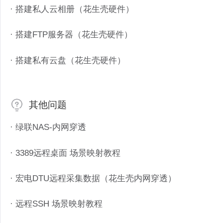
· 搭建私人云相册（花生壳硬件）
· 搭建FTP服务器（花生壳硬件）
· 搭建私有云盘（花生壳硬件）
其他问题
· 绿联NAS-内网穿透
· 3389远程桌面 场景映射教程
· 宏电DTU远程采集数据（花生壳内网穿透）
· 远程SSH 场景映射教程