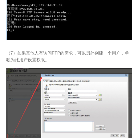
（7）如果其他人有访问FTP的需求，可以另外创建一个用户，单
独为此用户设置权限。