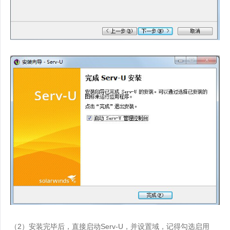
（2）安装完毕后，直接启动Serv-U，并设置域，记得勾选启用