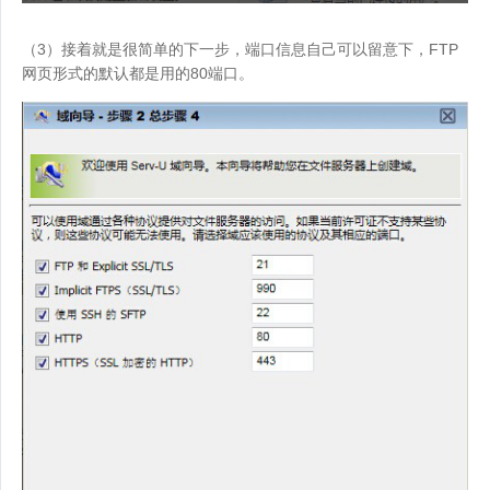
（3）接着就是很简单的下一步，端口信息自己可以留意下，FTP
网页形式的默认都是用的80端口。