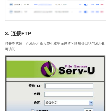
3. 连接FTP
打开浏览器，在地址栏输入花生棒里面设置的映射外网访问地址即
可访问