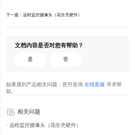
下一篇
：
远程监控摄像头（花生壳硬件）
文档内容是否对您有帮助？
是
否
如果遇到产品相关问题，您可咨询
在线客服
寻求帮
助。
相关问题
· 远程监控摄像头（花生壳硬件）