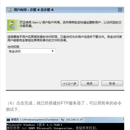
（6）点击完成，就已经搭建好FTP服务器了，可以用简单的命令
测试下。