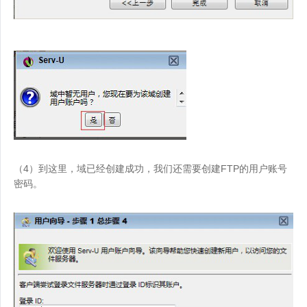
（4）到这里，域已经创建成功，我们还需要创建FTP的用户账号
密码。