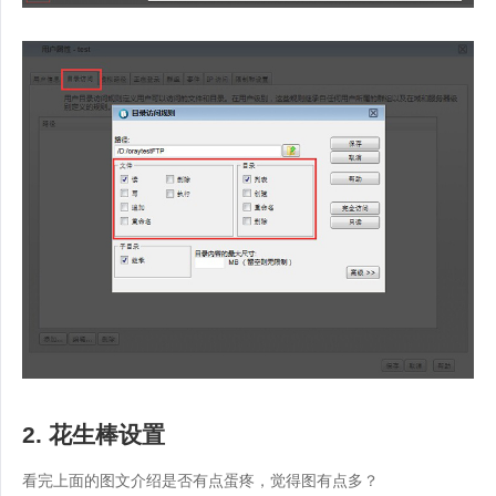
2. 花生棒设置
看完上面的图文介绍是否有点蛋疼，觉得图有点多？