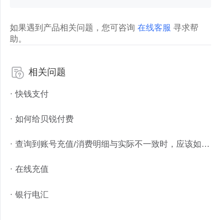
如果遇到产品相关问题，您可咨询
在线客服
寻求帮
助。
相关问题
· 快钱支付
· 如何给贝锐付费
· 查询到账号充值/消费明细与实际不一致时，应该如何办理
· 在线充值
· 银行电汇