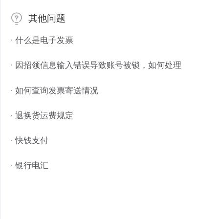
其他问题
· 什么是电子发票
· 因招领信息输入错误导致账号被锁，如何处理
· 如何查询发票寄送情况
· 退换货运费规定
· 快钱支付
· 银行电汇