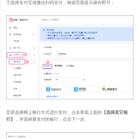
①选择支付宝或微信扫码支付，根据页面提示操作即可；
②若选择网上银行方式进行支付，点击界面上面的
【选择其它银
行】
，并选择要支付的银行，点击下一步。