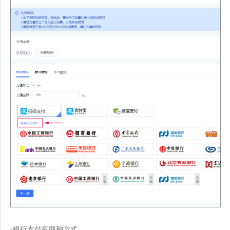
-银行支付有两种方式: