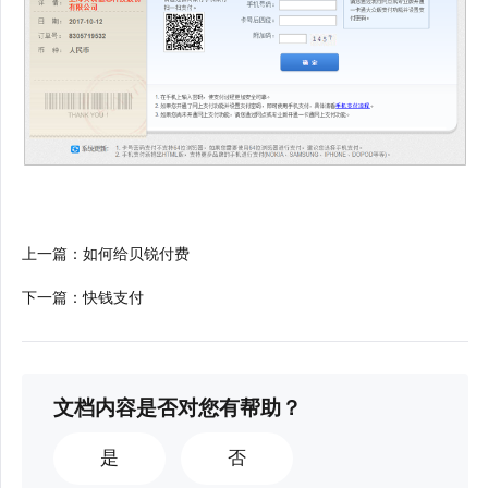
上一篇
：
如何给贝锐付费
下一篇
：
快钱支付
文档内容是否对您有帮助？
是
否