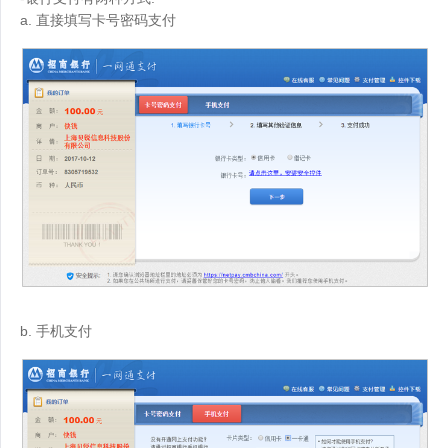
a. 直接填写卡号密码支付
b. 手机支付