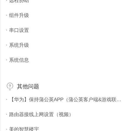
· 远程协助
· 组件升级
· 串口设置
· 系统升级
· 系统信息
其他问题
· 【华为】保持蒲公英APP（蒲公英客户端&游戏联机平台）在手机后台运行
· 路由器接线上网设置（视频）
· 美的智慧楼宇