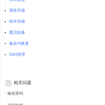
系统升级
组件升级
重启设备
备份与恢复
SSH管理
相关问题
· 修改密码