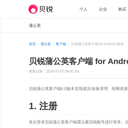
个人
企业
购买
蒲公英
首页
蒲公英
客户端
贝锐蒲公英客户端 for Android 教程
贝锐蒲公英客户端 for Andr
更新日期：2026-07-07 09:41:00
贝锐蒲公英客户端6.0版本实现成员/设备管理、组网
1. 注册
首次登录贝锐蒲公英客户端需注册贝锐账号进行登录。