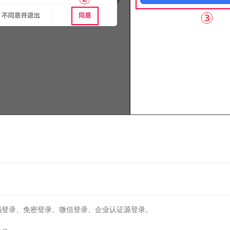
密码登录、免密登录、微信登录、企业认证源登录。