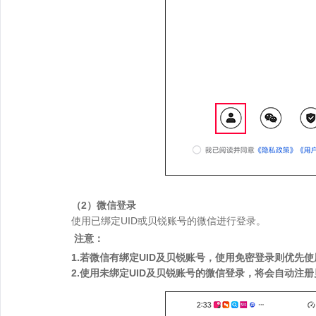
（2）微信登录
使用已绑定UID或贝锐账号的微信进行登录。
注意：
1.若微信有绑定UID及贝锐账号，使用免密登录则优先使
2.使用未绑定UID及贝锐账号的微信登录，将会自动注册