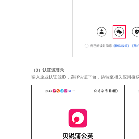
（3）认证源登录
输入企业认证源ID，选择认证平台，跳转至相关应用授