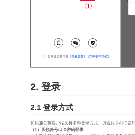
2. 登录
2.1 登录方式
贝锐蒲公英客户端支持多种登录方式，贝锐账号/UID
（1）贝锐账号/UID密码登录