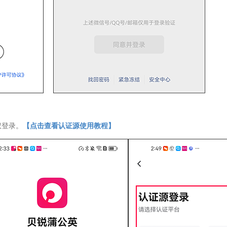
权登录。
【点击查看认证源使用教程】