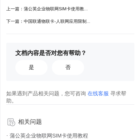
上一篇
：
蒲公英企业物联网SIM卡使用教...
下一篇
：
中国联通物联卡-人联网应用限制...
文档内容是否对您有帮助？
是
否
如果遇到产品相关问题，您可咨询
在线客服
寻求帮
助。
相关问题
· 蒲公英企业物联网SIM卡使用教程