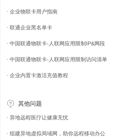
· 企业物联卡用户指南
· 联通企业黑名单卡
· 中国联通物联卡-人联网应用限制IP&网段
· 中国联通物联卡-人联网应用限制访问清单
· 企业内置卡激活充值教程
其他问题
· 异地远程医疗让健康无忧
· 组建异地虚拟局域网，助你远程移动办公