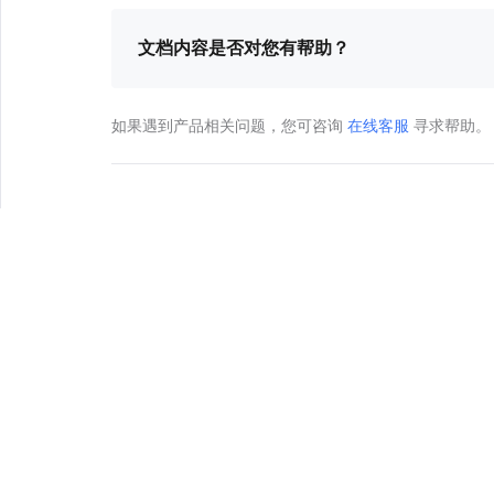
文档内容是否对您有帮助？
如果遇到产品相关问题，您可咨询
在线客服
寻求帮助。