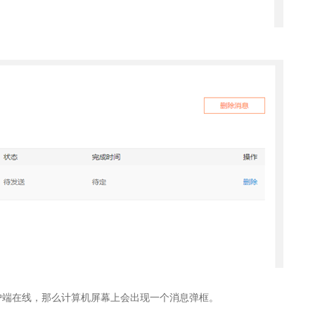
户端在线，那么计算机屏幕上会出现一个消息弹框。