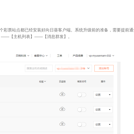
个彩票站点都已经安装好向日葵客户端。系统升级前的准备，需要提前通
】——【主机列表】——【消息群发】。