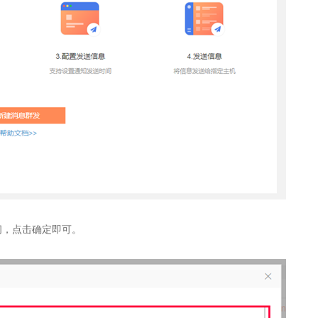
间，点击确定即可。