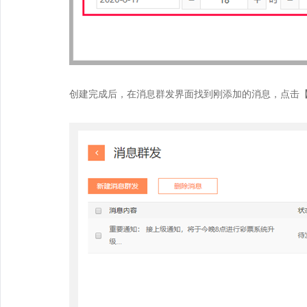
创建完成后，在消息群发界面找到刚添加的消息，点击