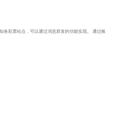
知各彩票站点，可以通过消息群发的功能实现。 通过账