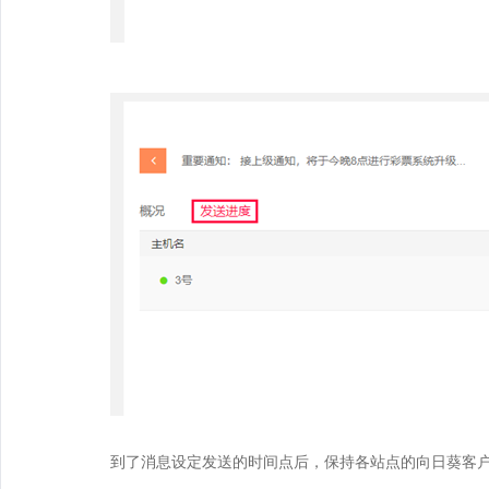
到了消息设定发送的时间点后，保持各站点的向日葵客