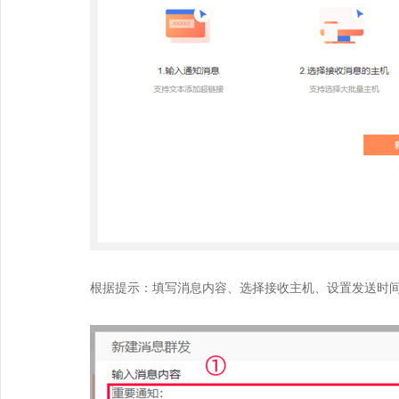
根据提示：填写消息内容、选择接收主机、设置发送时