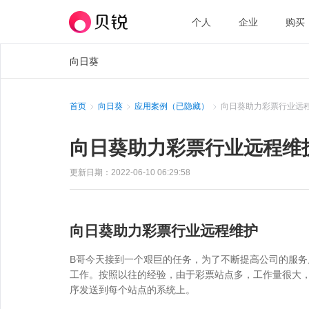
个人
企业
购买
向日葵
首页
向日葵
应用案例（已隐藏）
向日葵助力彩票行业远
向日葵助力彩票行业远程维
更新日期：2022-06-10 06:29:58
向日葵助力彩票行业远程维护
B哥今天接到一个艰巨的任务，为了不断提高公司的服务
工作。按照以往的经验，由于彩票站点多，工作量很大，
序发送到每个站点的系统上。