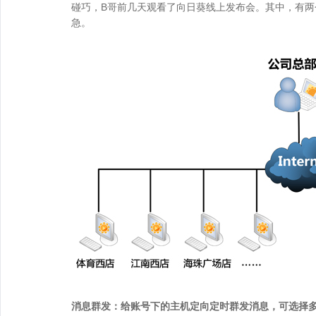
碰巧，B哥前几天观看了向日葵线上发布会。其中，有
急。
消息群发：给账号下的主机定向定时群发消息，可选择多