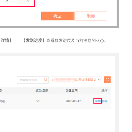
【
详情
】——【
发送进度
】查看群发进度及当前消息的状态。