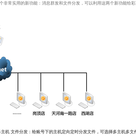
两个非常实用的新功能：消息群发和文件分发，可以利用这两个新功能给彩
主机 文件分发：给账号下的主机定向定时分发文件，可选择多主机多文