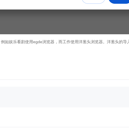
例如娱乐看剧使用egde浏览器，而工作使用洋葱头浏览器。洋葱头的导