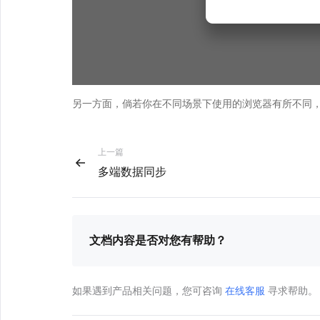
另一方面，倘若你在不同场景下使用的浏览器有所不同，
上一篇
多端数据同步
文档内容是否对您有帮助？
如果遇到产品相关问题，您可咨询
在线客服
寻求帮助。