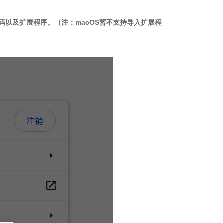
码以及扩展程序。（注：macOS暂不支持导入扩展程