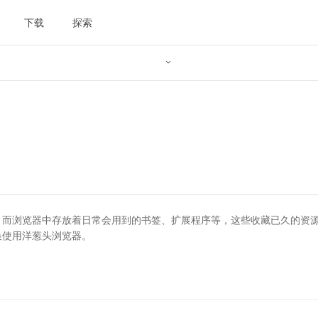
下载
探索

，而浏览器中存放着日常会用到的书签、扩展程序等，这些收藏已久的资
换使用洋葱头浏览器。