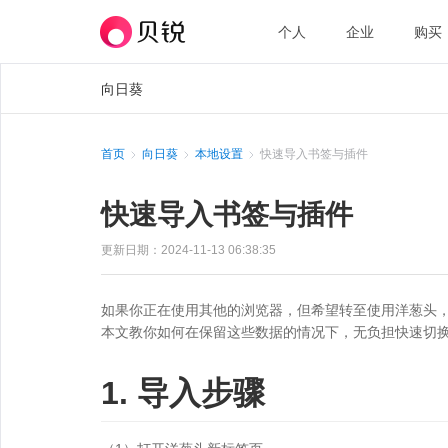
个人
企业
购买
向日葵
首页
向日葵
本地设置
快速导入书签与插件
快速导入书签与插件
更新日期：2024-11-13 06:38:35
如果你正在使用其他的浏览器，但希望转至使用洋葱头
本文教你如何在保留这些数据的情况下，无负担快速切
1. 导入步骤