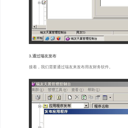
3.通过瑞友发布
接着，我们需要通过瑞友来发布用友财务软件。