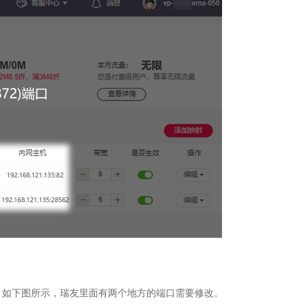
。如下图所示，瑞友里面有两个地方的端口需要修改。