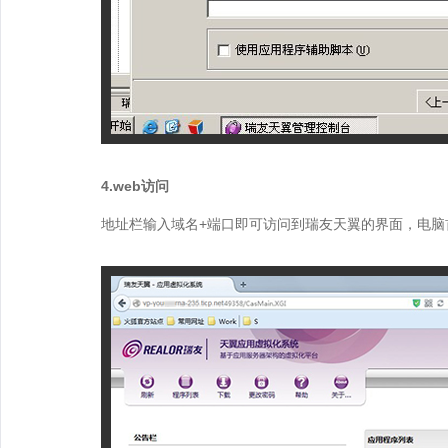
4.web访问
地址栏输入域名+端口即可访问到瑞友天翼的界面，电