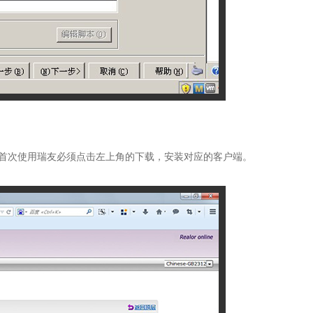
脑首次使用瑞友必须点击左上角的下载，安装对应的客户端。