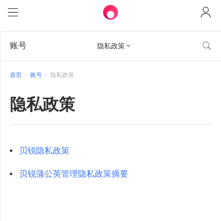
账号

隐私政策

首页
账号
隐私政策
隐私政策
贝锐隐私政策
贝锐蒲公英管理隐私政策摘要