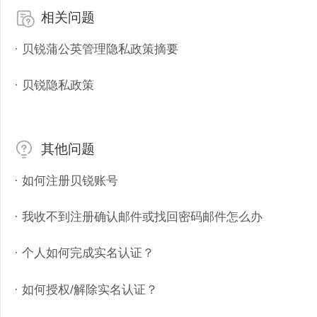
相关问题
· 贝锐蒲公英管理隐私政策摘要
· 贝锐隐私政策
其他问题
· 如何注册贝锐账号
· 我收不到注册确认邮件或找回密码邮件怎么办
· 个人如何完成实名认证？
· 如何授权/解除实名认证？