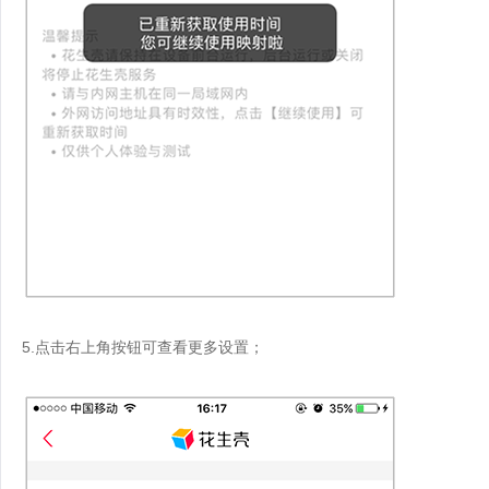
5.点击右上角按钮可查看更多设置；