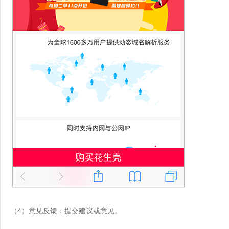
（4）意见反馈：提交建议或意见。