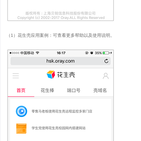
（1）花生壳应用案例：可查看更多帮助以及使用说明。