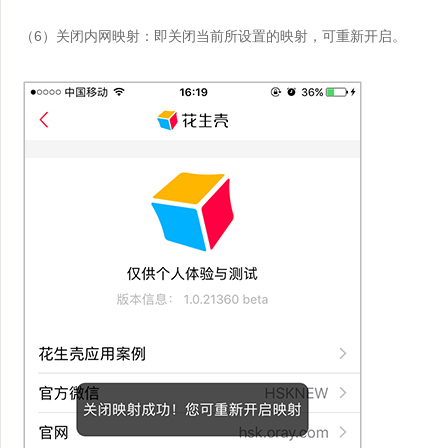
（6）关闭内网映射：即关闭当前所设置的映射，可重新开启。