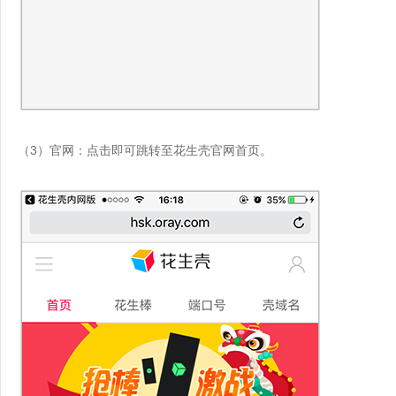
（3）官网：点击即可跳转至花生壳官网首页。