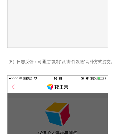
（5）日志反馈：可通过“复制”及“邮件发送”两种方式提交。