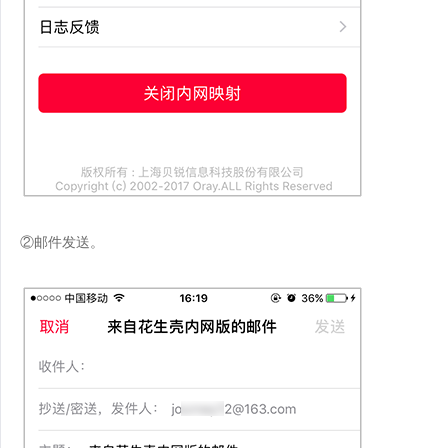
②邮件发送。