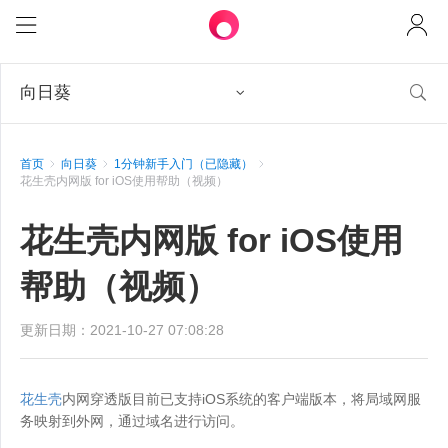
向日葵


首页
向日葵
1分钟新手入门（已隐藏）
花生壳内网版 for iOS使用帮助（视频）
花生壳内网版 for iOS使用
帮助（视频）
更新日期：2021-10-27 07:08:28
花生壳
内网穿透版目前已支持iOS系统的客户端版本，将局域网服
务映射到外网，通过域名进行访问。