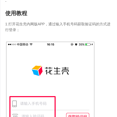
-
使用教程
1.打开花生壳内网版APP，通过输入手机号码获取验证码的方式进
行登录；