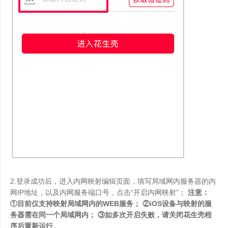
2.登录成功后，进入内网映射编辑页面，填写局域网内服务器的内
网IP地址，以及内网服务端口号，点击“开启内网映射”；
注意：
①目前仅支持映射局域网内的WEB服务； ②iOS设备与映射的服
务器需在同一个局域网内； ③如多次开启失败，请关闭花生壳程
序后重新运行。