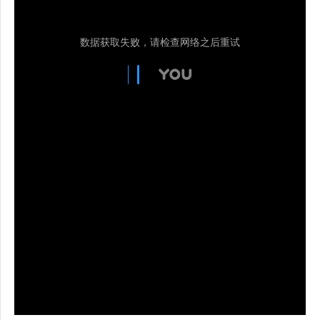
数据获取失败，请检查网络之后重试