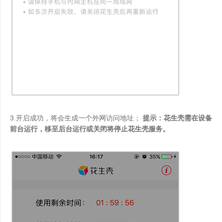
3.开启成功，将会生成一个外网访问地址；
提示：花生壳需在设备
前台运行，移至后台运行或关闭将停止花生壳服务。