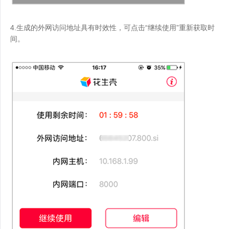
4.生成的外网访问地址具有时效性，可点击“继续使用”重新获取时
间。