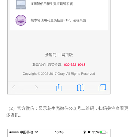
（2）官方微信：显示花生壳微信公众号二维码，扫码关注查看更
多资讯。