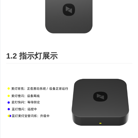
1.2 指示灯展示