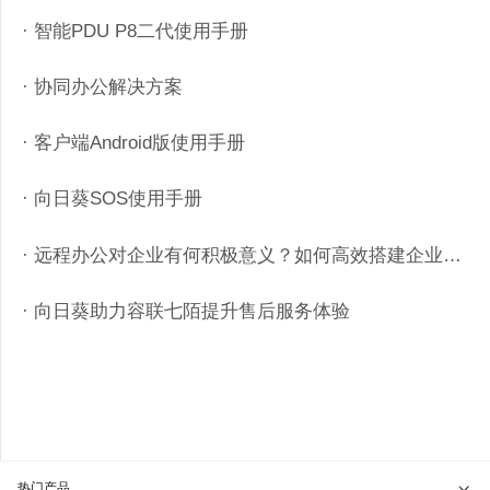
· 智能PDU P8二代使用手册
· 协同办公解决方案
· 客户端Android版使用手册
· 向日葵SOS使用手册
· 远程办公对企业有何积极意义？如何高效搭建企业远程办公方案？
· 向日葵助力容联七陌提升售后服务体验
热门产品