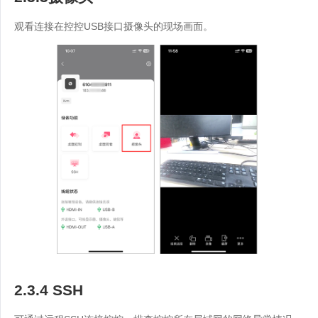
观看连接在控控USB接口摄像头的现场画面。
2.3.4 SSH