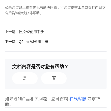
如果通过以上排查仍无法解决问题，可通过提交工单或拨打向日葵
售后咨询热线获得帮助。
上一篇
：
控控A2使用手册
下一篇
：
Q2pro-V3使用手册
文档内容是否对您有帮助？
是
否
如果遇到产品相关问题，您可咨询
在线客服
寻求帮
助。