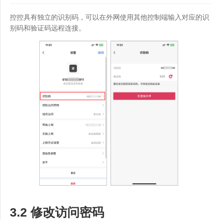
控控具有独立的识别码，可以在外网使用其他控制端输入对应的识
别码和验证码远程连接。
3.2 修改访问密码