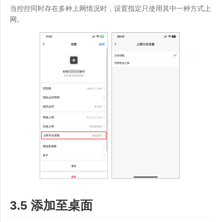
当控控同时存在多种上网情况时，设置指定只使用其中一种方式上
网。
3.5 添加至桌面