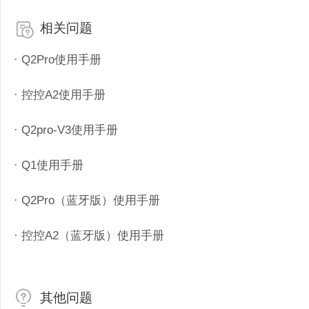
相关问题
· Q2Pro使用手册
· 控控A2使用手册
· Q2pro-V3使用手册
· Q1使用手册
· Q2Pro（蓝牙版）使用手册
· 控控A2（蓝牙版）使用手册
其他问题