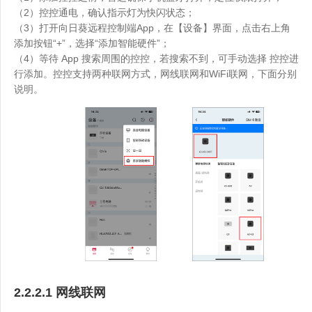
（2）控控通电，确认指示灯为快闪状态；
（3）打开向日葵远程控制端App，在【设备】界面，点击右上角
添加按钮“+”，选择“添加智能硬件”；
（4）等待 App 搜索周围的控控，若搜索不到，可手动选择 控控进
行添加。控控支持两种联网方式，网线联网和WiFi联网，下面分别
说明。
2.2.2.1 网线联网