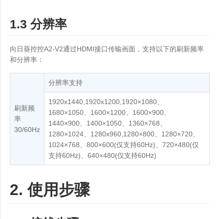
1.3 分辨率
向日葵控控A2-V2通过HDMI接口传输画面，支持以下的刷新频率
和分辨率：
分辨率支持
1920x1440,1920x1200,1920×1080、
刷新频
1680×1050、1600×1200、1600×900、
率
1440×900、1400×1050、1360×768、
30/60Hz
1280×1024、1280x960,1280×800、1280×720、
1024×768、800×600(仅支持60Hz)、720×480(仅
支持60Hz)、640×480(仅支持60Hz)
2. 使用步骤