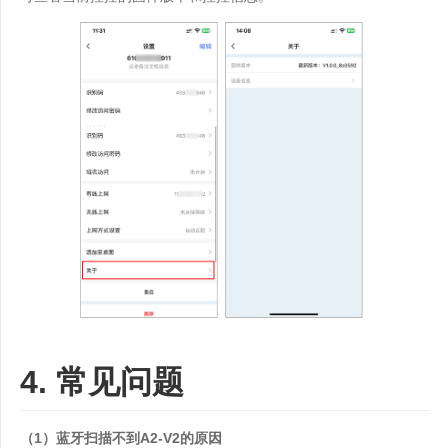
4. 常见问题
（1）蓝牙扫描不到A2-V2的原因