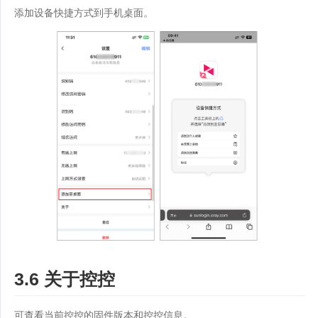
添加设备快捷方式到手机桌面。
3.6 关于控控
可查看当前控控的固件版本和控控信息。