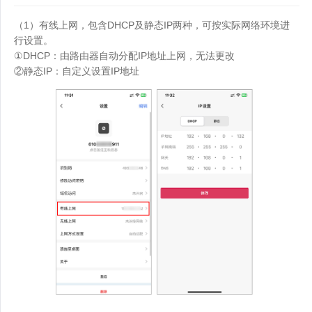
（1）有线上网，包含DHCP及静态IP两种，可按实际网络环境进
行设置。
①DHCP：由路由器自动分配IP地址上网，无法更改
②静态IP：自定义设置IP地址