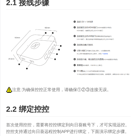
2.1 接线步骤
注意:为确保控控正常使用，请确保①②③连接无误。
2.2 绑定控控
首次使用控控，需要将控控绑定到向日葵账号下，才可实现远控。
控控支持通过向日葵远程控制APP进行绑定，下面演示绑定步骤。