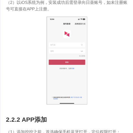
（2）以iOS系统为例，安装成功后需登录向日葵账号，如未注册账
号可直接在APP上注册。
2.2.2 APP添加
（1）添加控控之前，首选确保手机蓝牙打开，定位权限打开；