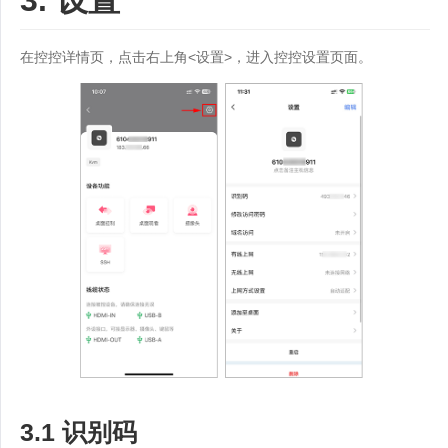
3. 设置
在控控详情页，点击右上角<设置>，进入控控设置页面。
3.1 识别码