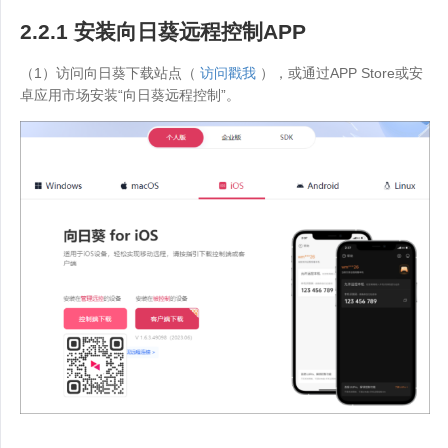
2.2.1 安装向日葵远程控制APP
（1）访问向日葵下载站点（
访问戳我
），或通过APP Store或安
卓应用市场安装“向日葵远程控制”。