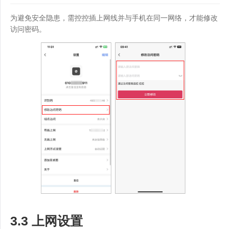
为避免安全隐患，需控控插上网线并与手机在同一网络，才能修改
访问密码。
3.3 上网设置