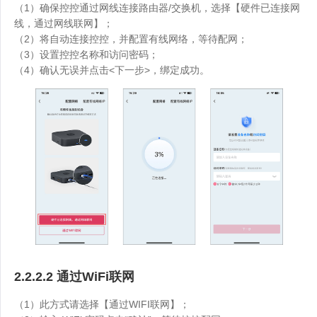
（1）确保控控通过网线连接路由器/交换机，选择【硬件已连接网
线，通过网线联网】；
（2）将自动连接控控，并配置有线网络，等待配网；
（3）设置控控名称和访问密码；
（4）确认无误并点击<下一步>，绑定成功。
2.2.2.2 通过WiFi联网
（1）此方式请选择【通过WIFI联网】；