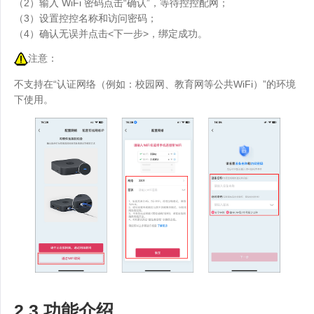
（2）输入 WiFi 密码点击“确认”，等待控控配网；
（3）设置控控名称和访问密码；
（4）确认无误并点击<下一步>，绑定成功。
注意：
不支持在“认证网络（例如：校园网、教育网等公共WiFi）”的环境
下使用。
2.3 功能介绍