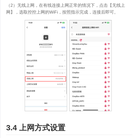
（2）无线上网，在有线连接上网正常的情况下，点击【无线上
网】，选取控控上网的WiFi，按照指示完成，连接后即可。
3.4 上网方式设置